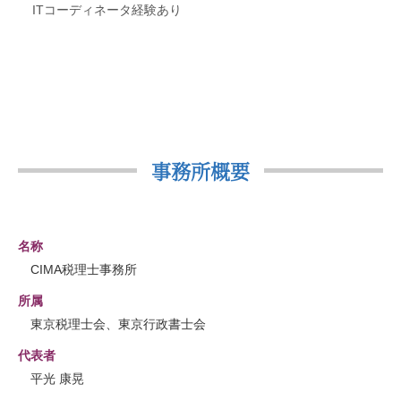
ITコーディネータ経験あり
事務所概要
名称
CIMA税理士事務所
所属
東京税理士会、東京行政書士会
代表者
平光 康晃