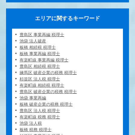
エリアに関するキーワード
豊島区 事業再編 税理士
池袋 法人破産
板橋 相続税 税理士
板橋 事業再編 税理士
有楽町線 事業再編 税理士
豊島区 相続税 税理士
練馬区 破産企業の税務 税理士
杉並区 法人税 税理士
有楽町線 相続税 税理士
豊島区 破産企業の税務 税理士
池袋 事業再編
板橋 破産企業の税務 税理士
豊島区 法人税 税理士
有楽町線 税務 税理士
池袋 法人税
板橋 税務 税理士