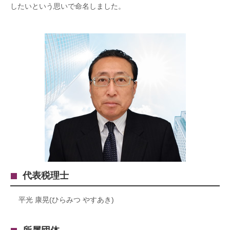
したいという思いで命名しました。
代表税理士
平光 康晃(ひらみつ やすあき)