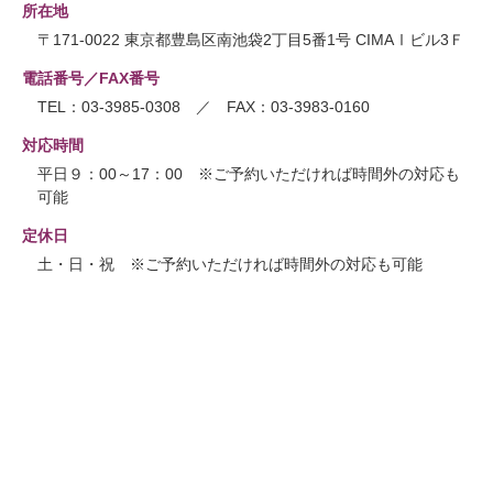
所在地
〒171-0022 東京都豊島区南池袋2丁目5番1号 CIMAⅠビル3Ｆ
電話番号／FAX番号
TEL：03-3985-0308 ／ FAX：03-3983-0160
対応時間
平日９：00～17：00 ※ご予約いただければ時間外の対応も
可能
定休日
土・日・祝 ※ご予約いただければ時間外の対応も可能