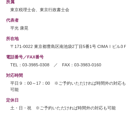
所属
東京税理士会、東京行政書士会
代表者
平光 康晃
所在地
〒171-0022 東京都豊島区南池袋2丁目5番1号 CIMAⅠビル3Ｆ
電話番号／FAX番号
TEL：03-3985-0308 ／ FAX：03-3983-0160
対応時間
平日９：00～17：00 ※ご予約いただければ時間外の対応も
可能
定休日
土・日・祝 ※ご予約いただければ時間外の対応も可能