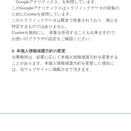
「Googleアナリティクス」を利用しています。
このGoogleアナリティクスはトラフィックデータの収集の
ためにCookieを使用しています。
このトラフィックデータは匿名で収集されており、個人を
特定するものではありません。
Cookieを無効にし、収集を拒否することも出来ますので、
お使いのブラウザの設定をご確認ください。
8. 本個人情報保護方針の変更
当事務所は、必要に応じて本個人情報保護方針を変更する
ことがあります。本個人情報保護方針を変更した場合に
は、当ウェブサイトに掲載させて頂きます。