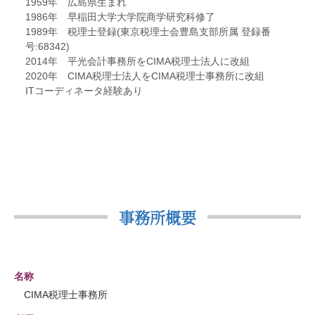
1959年 広島県生まれ
1986年 早稲田大学大学院商学研究科修了
1989年 税理士登録(東京税理士会豊島支部所属 登録番
号:68342)
2014年 平光会計事務所をCIMA税理士法人に改組
2020年 CIMA税理士法人をCIMA税理士事務所に改組
ITコーディネータ経験あり
事務所概要
名称
CIMA税理士事務所