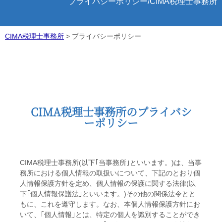
プライバシーポリシー/CIMA税理士事務所
CIMA税理士事務所
>
プライバシーポリシー
CIMA税理士事務所のプライバシ
ーポリシー
CIMA税理士事務所(以下｢当事務所｣といいます。)は、当事
務所における個人情報の取扱いについて、下記のとおり個
人情報保護方針を定め、個人情報の保護に関する法律(以
下｢個人情報保護法｣といいます。)その他の関係法令とと
もに、これを遵守します。なお、本個人情報保護方針にお
いて、｢個人情報｣とは、特定の個人を識別することができ