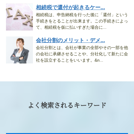
相続税で還付が起きるケー...
相続税は、申告納税を行った後に「還付」という
手続きをとることが出来ます。この手続きによっ
て、相続税を仮に払いすぎた場合に...
会社分割のメリット・デメ...
会社分割とは、会社が事業の全部やその一部を他
の会社に承継させることや、分社化して新たに会
社を設立することをいいます。&n...
よく検索されるキーワード