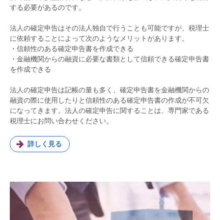
する必要があるのです。
法人の確定申告はその法人独自で行うことも可能ですが、税理士
に依頼することによって次のようなメリットがあります。
・信頼性のある確定申告書を作成できる
・金融機関からの融資に必要な書類として信頼できる確定申告書
を作成できる
法人の確定申告は記帳の量も多く、確定申告書を金融機関からの
融資の際に使用したりと信頼性のある確定申告書の作成が不可欠
になってきます。法人の確定申告に関することは、専門家である
税理士にお問い合わせください。
詳しく見る