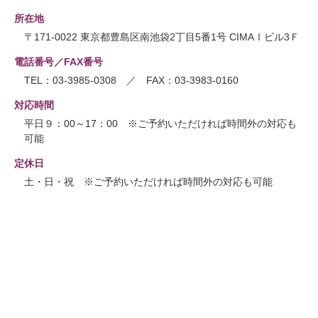
所在地
〒171-0022 東京都豊島区南池袋2丁目5番1号 CIMAⅠビル3Ｆ
電話番号／FAX番号
TEL：03-3985-0308 ／ FAX：03-3983-0160
対応時間
平日９：00～17：00 ※ご予約いただければ時間外の対応も
可能
定休日
土・日・祝 ※ご予約いただければ時間外の対応も可能