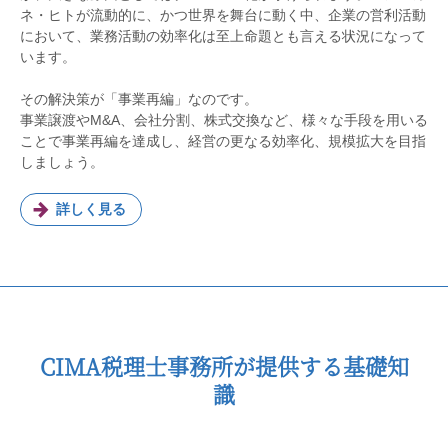
ネ・ヒトが流動的に、かつ世界を舞台に動く中、企業の営利活動
において、業務活動の効率化は至上命題とも言える状況になって
います。
その解決策が「事業再編」なのです。
事業譲渡やM&A、会社分割、株式交換など、様々な手段を用いる
ことで事業再編を達成し、経営の更なる効率化、規模拡大を目指
しましょう。
詳しく見る
CIMA税理士事務所が提供する基礎知
識