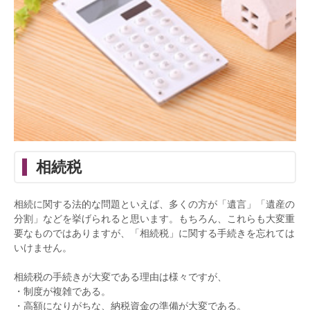
相続税
相続に関する法的な問題といえば、多くの方が「遺言」「遺産の
分割」などを挙げられると思います。もちろん、これらも大変重
要なものではありますが、「相続税」に関する手続きを忘れては
いけません。
相続税の手続きが大変である理由は様々ですが、
・制度が複雑である。
・高額になりがちな、納税資金の準備が大変である。