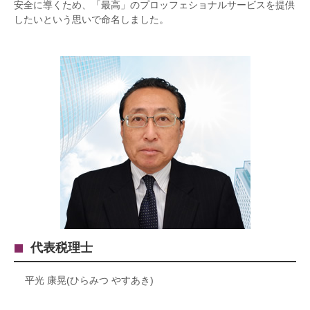
安全に導くため、「最高」のプロッフェショナルサービスを提供
したいという思いで命名しました。
代表税理士
平光 康晃(ひらみつ やすあき)