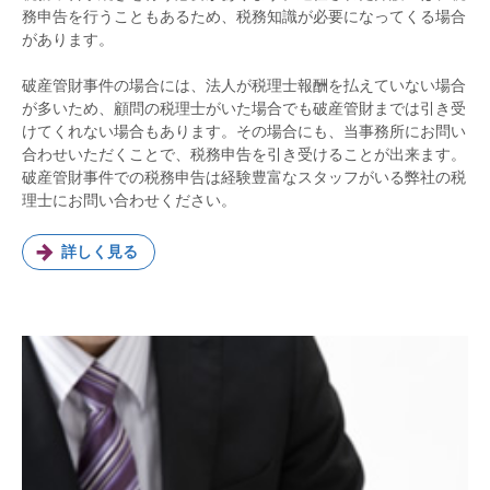
務申告を行うこともあるため、税務知識が必要になってくる場合
があります。
破産管財事件の場合には、法人が税理士報酬を払えていない場合
が多いため、顧問の税理士がいた場合でも破産管財までは引き受
けてくれない場合もあります。その場合にも、当事務所にお問い
合わせいただくことで、税務申告を引き受けることが出来ます。
破産管財事件での税務申告は経験豊富なスタッフがいる弊社の税
理士にお問い合わせください。
詳しく見る