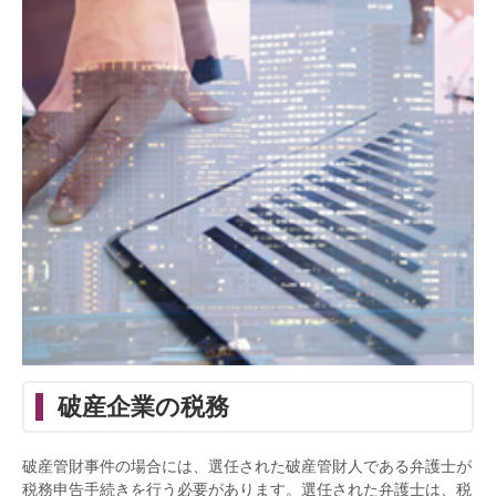
破産企業の税務
破産管財事件の場合には、選任された破産管財人である弁護士が
税務申告手続きを行う必要があります。選任された弁護士は、税