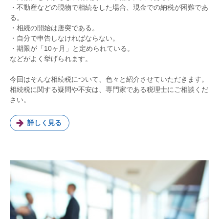
・不動産などの現物で相続をした場合、現金での納税が困難であ
る。
・相続の開始は唐突である。
・自分で申告しなければならない。
・期限が「10ヶ月」と定められている。
などがよく挙げられます。
今回はそんな相続税について、色々と紹介させていただきます。
相続税に関する疑問や不安は、専門家である税理士にご相談くだ
さい。
詳しく見る