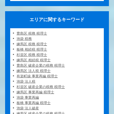
エリアに関するキーワード
豊島区 税務 税理士
池袋 税務
練馬区 税務 税理士
板橋 相続税 税理士
杉並区 税務 税理士
練馬区 相続税 税理士
豊島区 破産企業の税務 税理士
練馬区 法人税 税理士
有楽町線 事業再編 税理士
池袋 法人税
杉並区 破産企業の税務 税理士
練馬区 事業再編 税理士
池袋 事業再編
板橋 事業再編 税理士
池袋 法人破産
練馬区 破産企業の税務 税理士