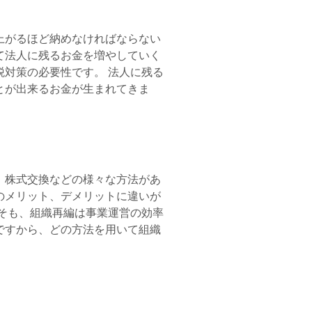
上がるほど納めなければならない
て法人に残るお金を増やしていく
対策の必要性です。 法人に残る
とが出来るお金が生まれてきま
、株式交換などの様々な方法があ
のメリット、デメリットに違いが
そも、組織再編は事業運営の効率
ですから、どの方法を用いて組織