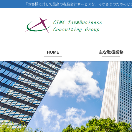
「お客様に対して最高の税務会計サービスを」みなさまのためのビジ
HOME
主な取扱業務