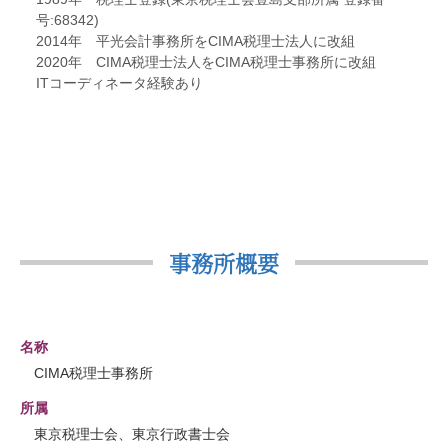
号:68342)
2014年 平光会計事務所をCIMA税理士法人に改組
2020年 CIMA税理士法人をCIMA税理士事務所に改組
ITコーディネータ経験あり
事務所概要
名称
CIMA税理士事務所
所属
東京税理士会、東京行政書士会