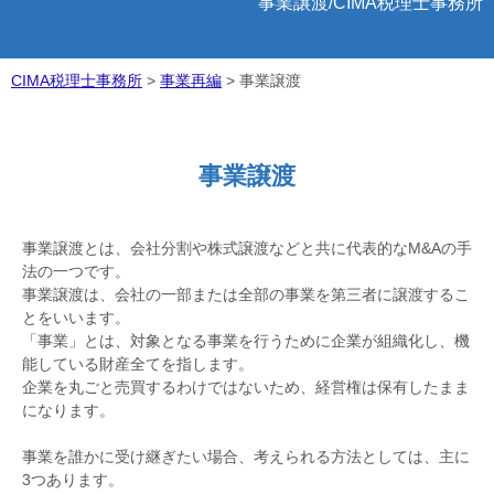
事業譲渡/CIMA税理士事務所
CIMA税理士事務所
>
事業再編
>
事業譲渡
事業譲渡
事業譲渡とは、会社分割や株式譲渡などと共に代表的なM&Aの手
法の一つです。
事業譲渡は、会社の一部または全部の事業を第三者に譲渡するこ
とをいいます。
「事業」とは、対象となる事業を行うために企業が組織化し、機
能している財産全てを指します。
企業を丸ごと売買するわけではないため、経営権は保有したまま
になります。
事業を誰かに受け継ぎたい場合、考えられる方法としては、主に
3つあります。