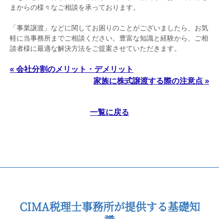
まからの様々なご相談を承っております。
「事業譲渡」などに関してお困りのことがございましたら、お気
軽に当事務所までご相談ください。豊富な知識と経験から、ご相
談者様に最適な解決方法をご提案させていただきます。
« 会社分割のメリット・デメリット
家族に株式譲渡する際の注意点 »
一覧に戻る
CIMA税理士事務所が提供する基礎知