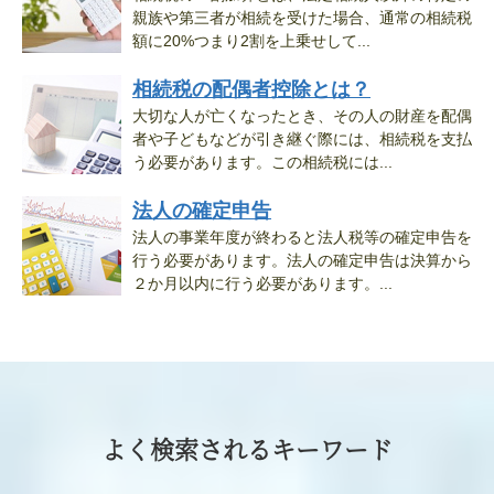
親族や第三者が相続を受けた場合、通常の相続税
額に20%つまり2割を上乗せして...
相続税の配偶者控除とは？
大切な人が亡くなったとき、その人の財産を配偶
者や子どもなどが引き継ぐ際には、相続税を支払
う必要があります。この相続税には...
法人の確定申告
法人の事業年度が終わると法人税等の確定申告を
行う必要があります。法人の確定申告は決算から
２か月以内に行う必要があります。...
よく検索されるキーワード