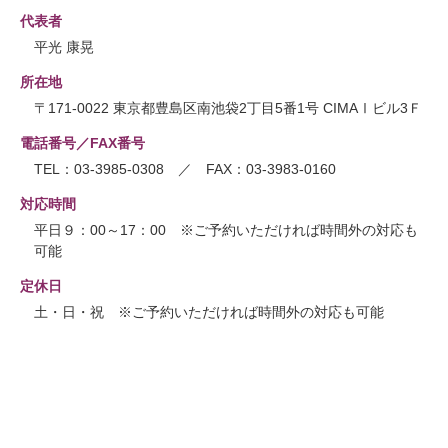
代表者
平光 康晃
所在地
〒171-0022 東京都豊島区南池袋2丁目5番1号 CIMAⅠビル3Ｆ
電話番号／FAX番号
TEL：03-3985-0308 ／ FAX：03-3983-0160
対応時間
平日９：00～17：00 ※ご予約いただければ時間外の対応も
可能
定休日
土・日・祝 ※ご予約いただければ時間外の対応も可能