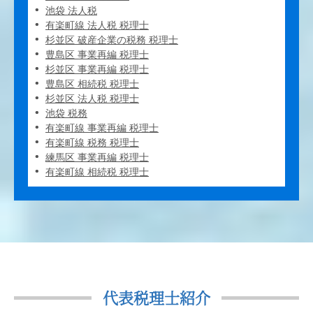
池袋 法人税
有楽町線 法人税 税理士
杉並区 破産企業の税務 税理士
豊島区 事業再編 税理士
杉並区 事業再編 税理士
豊島区 相続税 税理士
杉並区 法人税 税理士
池袋 税務
有楽町線 事業再編 税理士
有楽町線 税務 税理士
練馬区 事業再編 税理士
有楽町線 相続税 税理士
代表税理士紹介