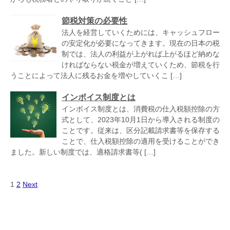
節税対策の必要性
法人を経営していくためには、キャッシュフロー
の安定化が必要になってきます。現在の日本の税
制では、法人の利益が上がれば上がるほど納めな
ければならない税金が増えていくため、節税を行
うことによって法人に残るお金を増やしていくこ […]
インボイス制度とは
インボイス制度とは、消費税の仕入税額控除の方
式として、2023年10月1日から導入される制度の
ことです。従来は、区分記載請求書等を保存する
ことで、仕入税額控除の適用を受けることができ
ました。新しい制度では、適格請求書等( […]
1
2
Next