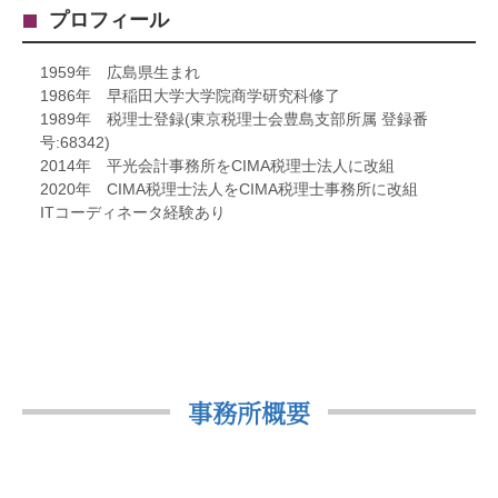
プロフィール
1959年 広島県生まれ
1986年 早稲田大学大学院商学研究科修了
1989年 税理士登録(東京税理士会豊島支部所属 登録番
号:68342)
2014年 平光会計事務所をCIMA税理士法人に改組
2020年 CIMA税理士法人をCIMA税理士事務所に改組
ITコーディネータ経験あり
事務所概要