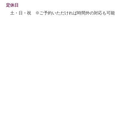
定休日
土・日・祝 ※ご予約いただければ時間外の対応も可能