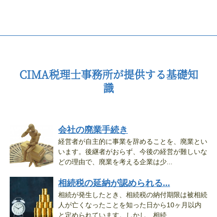
CIMA税理士事務所が提供する基礎知
識
会社の廃業手続き
経営者が自主的に事業を辞めることを、廃業とい
います。後継者がおらず、今後の経営が難しいな
どの理由で、廃業を考える企業は少...
相続税の延納が認められる...
相続が発生したとき、相続税の納付期限は被相続
人が亡くなったことを知った日から10ヶ月以内
と定められています。しかし、相続...