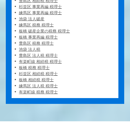
豊島区 相続税 税理士
杉並区 事業再編 税理士
練馬区 事業再編 税理士
池袋 法人破産
練馬区 税務 税理士
板橋 破産企業の税務 税理士
板橋 事業再編 税理士
豊島区 税務 税理士
池袋 法人税
豊島区 法人税 税理士
有楽町線 相続税 税理士
板橋 税務 税理士
杉並区 相続税 税理士
板橋 相続税 税理士
練馬区 法人税 税理士
有楽町線 税務 税理士