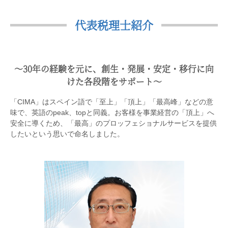
代表税理士紹介
〜30年の経験を元に、創生・発展・安定・移行に向
けた各段階をサポート〜
「CIMA」はスペイン語で「至上」「頂上」「最高峰」などの意
味で、英語のpeak、topと同義。お客様を事業経営の「頂上」へ
安全に導くため、「最高」のプロッフェショナルサービスを提供
したいという思いで命名しました。