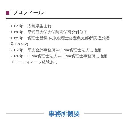
プロフィール
1959年 広島県生まれ
1986年 早稲田大学大学院商学研究科修了
1989年 税理士登録(東京税理士会豊島支部所属 登録番
号:68342)
2014年 平光会計事務所をCIMA税理士法人に改組
2020年 CIMA税理士法人をCIMA税理士事務所に改組
ITコーディネータ経験あり
事務所概要