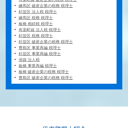
練馬区 破産企業の税務 税理士
杉並区 法人税 税理士
練馬区 税務 税理士
板橋 相続税 税理士
有楽町線 法人税 税理士
杉並区 税務 税理士
杉並区 破産企業の税務 税理士
豊島区 事業再編 税理士
杉並区 事業再編 税理士
池袋 法人税
板橋 事業再編 税理士
板橋 破産企業の税務 税理士
豊島区 破産企業の税務 税理士