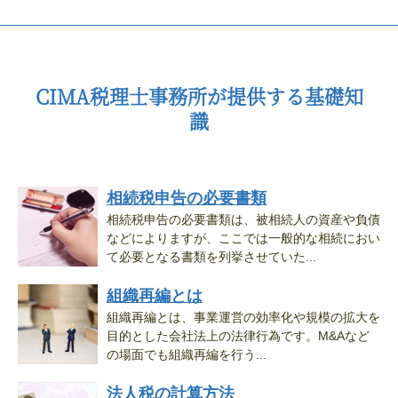
CIMA税理士事務所が提供する基礎知
識
相続税申告の必要書類
相続税申告の必要書類は、被相続人の資産や負債
などによりますが、ここでは一般的な相続におい
て必要となる書類を列挙させていた...
組織再編とは
組織再編とは、事業運営の効率化や規模の拡大を
目的とした会社法上の法律行為です。M&Aなど
の場面でも組織再編を行う...
法人税の計算方法