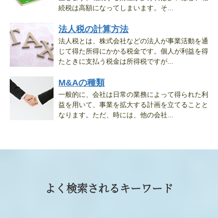
続税は高額になってしまいます。そ...
法人税の計算方法
法人税とは、株式会社などの法人が事業活動を通
じて得た所得にかかる税金です。個人が利益を得
たときに支払う税金は所得税ですが...
M&Aの種類
一般的に、会社は日常の業務によって得られた利
益を用いて、事業を拡大する計画を立てることと
なります。ただ、時には、他の会社...
よく検索されるキーワード