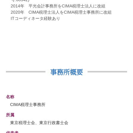
2014年 平光会計事務所をCIMA税理士法人に改組
2020年 CIMA税理士法人をCIMA税理士事務所に改組
ITコーディネータ経験あり
事務所概要
名称
CIMA税理士事務所
所属
東京税理士会、東京行政書士会
代表者