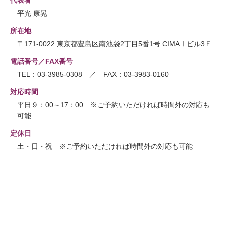
平光 康晃
所在地
〒171-0022 東京都豊島区南池袋2丁目5番1号 CIMAⅠビル3Ｆ
電話番号／FAX番号
TEL：03-3985-0308 ／ FAX：03-3983-0160
対応時間
平日９：00～17：00 ※ご予約いただければ時間外の対応も
可能
定休日
土・日・祝 ※ご予約いただければ時間外の対応も可能