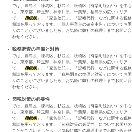
では、豊島区、練馬区、杉並区、板橋区（有楽町線沿い）を中心
に、東京都、埼玉県、神奈川県、千葉県、福島県の広いエリア
で、「
相続税
」、「家族信託」、「記帳代行」などに関する税務
相談を承っております。「個人事業主の確定申告」についてお困
りのことがございましたら、お気軽に弊社の税理士までお問い合
わせください。
税務調査の準備と対策
では、豊島区、練馬区、杉並区、板橋区（有楽町線沿い）を中心
に、東京都、埼玉県、神奈川県、千葉県、福島県の広いエリア
で、「
相続税
」、「家族信託」、「記帳代行」などに関する税務
相談を承っております。「税務調査の準備と対策」についてお困
りのことがございましたら、お気軽に弊社の税理士までお問い合
わせください。
節税対策の必要性
では、豊島区、練馬区、杉並区、板橋区（有楽町線沿い）を中心
に、東京都、埼玉県、神奈川県、千葉県、福島県の広いエリア
で、「
相続税
」、「家族信託」、「記帳代行」などに関する税務
相談を承っております。「節税対策の必要性」についてお困りの
ことがございましたら、お気軽に弊社の税理士までお問い合わせ