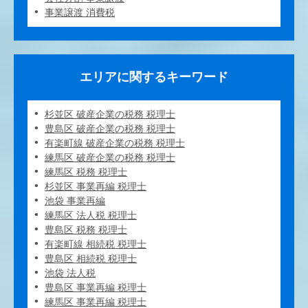
事業譲渡 消費税
エリアに関するキーワード
杉並区 破産企業の税務 税理士
豊島区 破産企業の税務 税理士
有楽町線 破産企業の税務 税理士
練馬区 破産企業の税務 税理士
練馬区 税務 税理士
杉並区 事業再編 税理士
池袋 事業再編
練馬区 法人税 税理士
豊島区 税務 税理士
有楽町線 相続税 税理士
豊島区 相続税 税理士
池袋 法人税
豊島区 事業再編 税理士
練馬区 事業再編 税理士