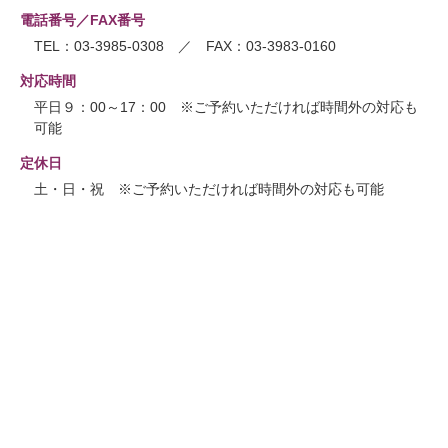
電話番号／FAX番号
TEL：03-3985-0308 ／ FAX：03-3983-0160
対応時間
平日９：00～17：00 ※ご予約いただければ時間外の対応も
可能
定休日
土・日・祝 ※ご予約いただければ時間外の対応も可能