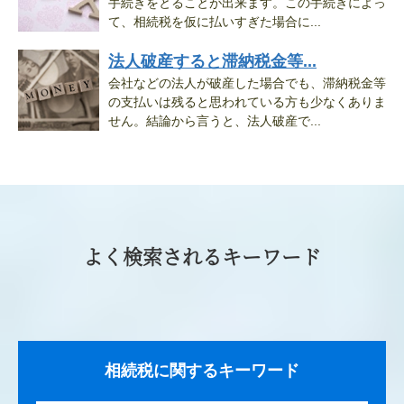
手続きをとることが出来ます。この手続きによっ
て、相続税を仮に払いすぎた場合に...
法人破産すると滞納税金等...
会社などの法人が破産した場合でも、滞納税金等
の支払いは残ると思われている方も少なくありま
せん。結論から言うと、法人破産で...
よく検索されるキーワード
相続税に関するキーワード