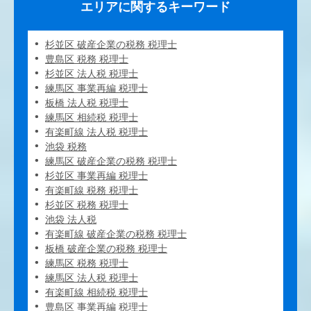
エリアに関するキーワード
杉並区 破産企業の税務 税理士
豊島区 税務 税理士
杉並区 法人税 税理士
練馬区 事業再編 税理士
板橋 法人税 税理士
練馬区 相続税 税理士
有楽町線 法人税 税理士
池袋 税務
練馬区 破産企業の税務 税理士
杉並区 事業再編 税理士
有楽町線 税務 税理士
杉並区 税務 税理士
池袋 法人税
有楽町線 破産企業の税務 税理士
板橋 破産企業の税務 税理士
練馬区 税務 税理士
練馬区 法人税 税理士
有楽町線 相続税 税理士
豊島区 事業再編 税理士