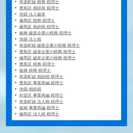
有楽町線 税務 税理士
豊島区 相続税 税理士
池袋 法人破産
練馬区 税務 税理士
練馬区 相続税 税理士
板橋 破産企業の税務 税理士
池袋 法人税
有楽町線 破産企業の税務 税理士
豊島区 破産企業の税務 税理士
練馬区 破産企業の税務 税理士
豊島区 税務 税理士
板橋 税務 税理士
有楽町線 相続税 税理士
豊島区 事業再編 税理士
池袋 相続税
杉並区 事業再編 税理士
有楽町線 法人税 税理士
板橋 事業再編 税理士
練馬区 法人税 税理士