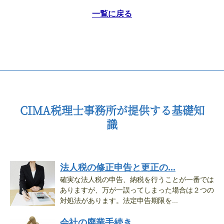
一覧に戻る
CIMA税理士事務所が提供する基礎知
識
法人税の修正申告と更正の...
確実な法人税の申告、納税を行うことが一番では
ありますが、万が一誤ってしまった場合は２つの
対処法があります。法定申告期限を...
会社の廃業手続き