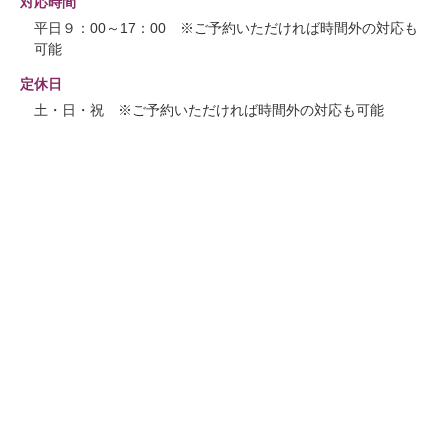
対応時間
平日９：00～17：00 ※ご予約いただければ時間外の対応も
可能
定休日
土・日・祝 ※ご予約いただければ時間外の対応も可能