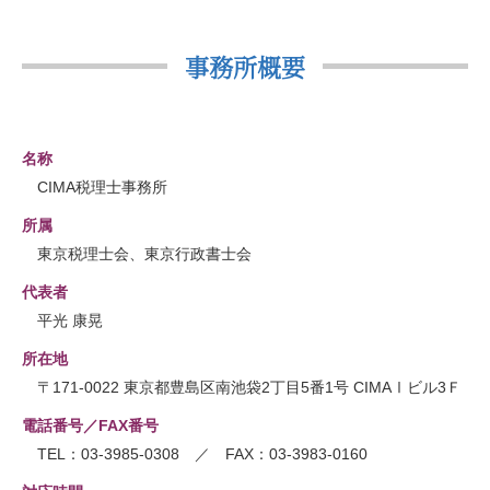
事務所概要
名称
CIMA税理士事務所
所属
東京税理士会、東京行政書士会
代表者
平光 康晃
所在地
〒171-0022 東京都豊島区南池袋2丁目5番1号 CIMAⅠビル3Ｆ
電話番号／FAX番号
TEL：03-3985-0308 ／ FAX：03-3983-0160