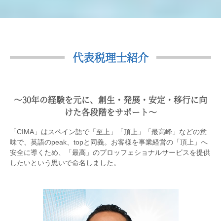
代表税理士紹介
〜30年の経験を元に、創生・発展・安定・移行に向
けた各段階をサポート〜
「CIMA」はスペイン語で「至上」「頂上」「最高峰」などの意
味で、英語のpeak、topと同義。お客様を事業経営の「頂上」へ
安全に導くため、「最高」のプロッフェショナルサービスを提供
したいという思いで命名しました。