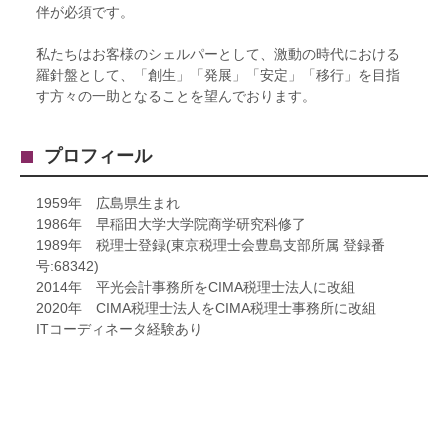
伴が必須です。
私たちはお客様のシェルパーとして、激動の時代における
羅針盤として、「創生」「発展」「安定」「移行」を目指
す方々の一助となることを望んでおります。
プロフィール
1959年 広島県生まれ
1986年 早稲田大学大学院商学研究科修了
1989年 税理士登録(東京税理士会豊島支部所属 登録番
号:68342)
2014年 平光会計事務所をCIMA税理士法人に改組
2020年 CIMA税理士法人をCIMA税理士事務所に改組
ITコーディネータ経験あり