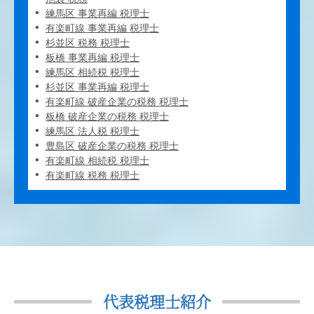
練馬区 事業再編 税理士
有楽町線 事業再編 税理士
杉並区 税務 税理士
板橋 事業再編 税理士
練馬区 相続税 税理士
杉並区 事業再編 税理士
有楽町線 破産企業の税務 税理士
板橋 破産企業の税務 税理士
練馬区 法人税 税理士
豊島区 破産企業の税務 税理士
有楽町線 相続税 税理士
有楽町線 税務 税理士
代表税理士紹介