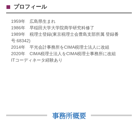
プロフィール
1959年 広島県生まれ
1986年 早稲田大学大学院商学研究科修了
1989年 税理士登録(東京税理士会豊島支部所属 登録番
号:68342)
2014年 平光会計事務所をCIMA税理士法人に改組
2020年 CIMA税理士法人をCIMA税理士事務所に改組
ITコーディネータ経験あり
事務所概要