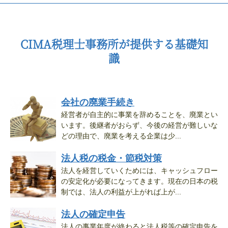
CIMA税理士事務所が提供する基礎知
識
会社の廃業手続き
経営者が自主的に事業を辞めることを、廃業とい
います。後継者がおらず、今後の経営が難しいな
どの理由で、廃業を考える企業は少...
法人税の税金・節税対策
法人を経営していくためには、キャッシュフロー
の安定化が必要になってきます。現在の日本の税
制では、法人の利益が上がれば上が...
法人の確定申告
法人の事業年度が終わると法人税等の確定申告を