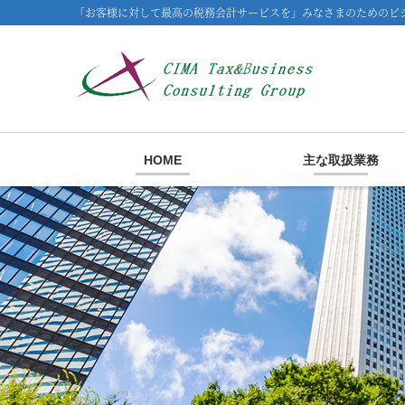
「お客様に対して最高の税務会計サービスを」みなさまのためのビジ
HOME
主な取扱業務