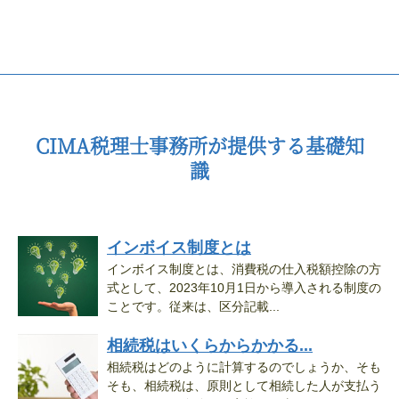
CIMA税理士事務所が提供する基礎知
識
インボイス制度とは
インボイス制度とは、消費税の仕入税額控除の方
式として、2023年10月1日から導入される制度の
ことです。従来は、区分記載...
相続税はいくらからかかる...
相続税はどのように計算するのでしょうか、そも
そも、相続税は、原則として相続した人が支払う