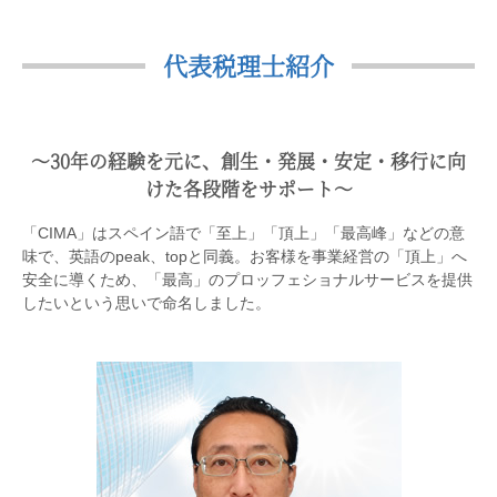
代表税理士紹介
〜30年の経験を元に、創生・発展・安定・移行に向
けた各段階をサポート〜
「CIMA」はスペイン語で「至上」「頂上」「最高峰」などの意
味で、英語のpeak、topと同義。お客様を事業経営の「頂上」へ
安全に導くため、「最高」のプロッフェショナルサービスを提供
したいという思いで命名しました。