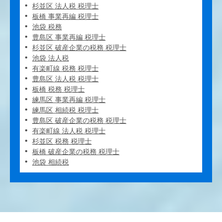
杉並区 法人税 税理士
板橋 事業再編 税理士
池袋 税務
豊島区 事業再編 税理士
杉並区 破産企業の税務 税理士
池袋 法人税
有楽町線 税務 税理士
豊島区 法人税 税理士
板橋 税務 税理士
練馬区 事業再編 税理士
練馬区 相続税 税理士
豊島区 破産企業の税務 税理士
有楽町線 法人税 税理士
杉並区 税務 税理士
板橋 破産企業の税務 税理士
池袋 相続税