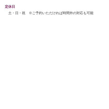
定休日
土・日・祝 ※ご予約いただければ時間外の対応も可能