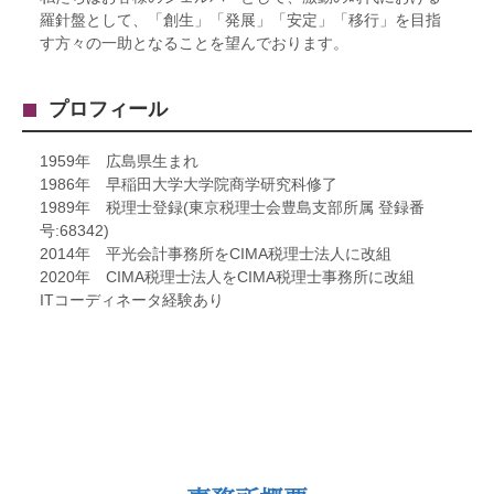
羅針盤として、「創生」「発展」「安定」「移行」を目指
す方々の一助となることを望んでおります。
プロフィール
1959年 広島県生まれ
1986年 早稲田大学大学院商学研究科修了
1989年 税理士登録(東京税理士会豊島支部所属 登録番
号:68342)
2014年 平光会計事務所をCIMA税理士法人に改組
2020年 CIMA税理士法人をCIMA税理士事務所に改組
ITコーディネータ経験あり