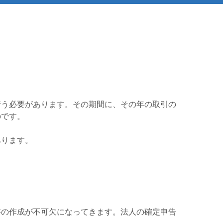
行う必要があります。その期間に、その年の取引の
のです。
あります。
書の作成が不可欠になってきます。法人の確定申告