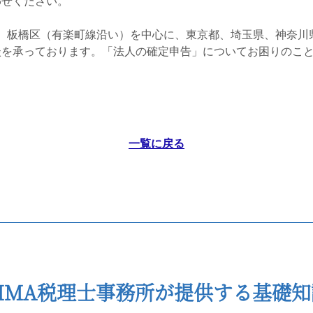
わせください。
、板橋区（有楽町線沿い）を中心に、東京都、埼玉県、神奈川
談を承っております。「法人の確定申告」についてお困りのこ
一覧に戻る
CIMA税理士事務所が提供する基礎知