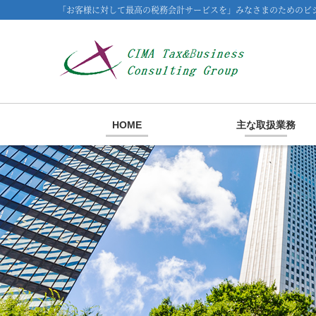
「お客様に対して最高の税務会計サービスを」みなさまのためのビジ
HOME
主な取扱業務