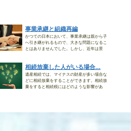
事業承継と組織再編
かつての日本において、事業承継は親から子
へ引き継がれるもので、大きな問題になるこ
とはありませんでした。しかし、近年は景
..
相続放棄した人がいる場合...
遺産相続では、マイナスの財産が多い場合な
どに相続放棄をすることができます。相続放
棄をすると相続税にはどのような影響があ
..