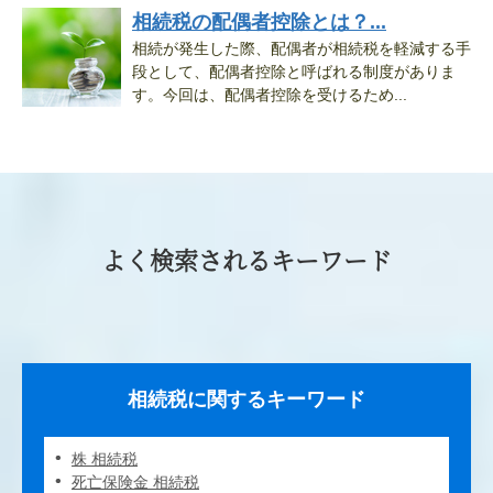
相続税の配偶者控除とは？...
相続が発生した際、配偶者が相続税を軽減する手
段として、配偶者控除と呼ばれる制度がありま
す。今回は、配偶者控除を受けるため...
よく検索されるキーワード
相続税に関するキーワード
株 相続税
死亡保険金 相続税