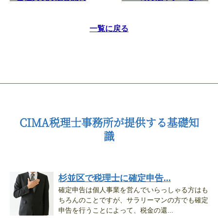
一覧に戻る
CIMA税理士事務所が提供する基礎知
識
杉並区で税理士に確定申告...
確定申告は個人事業を営んでいらっしゃる方はも
ちろんのことですが、サラリーマンの方でも確定
申告を行うことによって、税金の還...