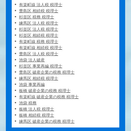
有楽町線 法人税 税理士
豊島区 相続税 税理士
杉並区 税務 税理士
練馬区 法人税 税理士
杉並区 法人税 税理士
杉並区 相続税 税理士
有楽町線 税務 税理士
有楽町線 相続税 税理士
豊島区 法人税 税理士
池袋 法人破産
杉並区 事業再編 税理士
豊島区 破産企業の税務 税理士
練馬区 相続税 税理士
池袋 事業再編
板橋 破産企業の税務 税理士
有楽町線 破産企業の税務 税理士
池袋 税務
板橋 法人税 税理士
板橋 相続税 税理士
練馬区 破産企業の税務 税理士