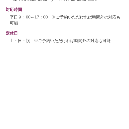
対応時間
平日９：00～17：00 ※ご予約いただければ時間外の対応も
可能
定休日
土・日・祝 ※ご予約いただければ時間外の対応も可能