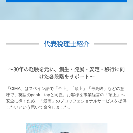
代表税理士紹介
〜30年の経験を元に、創生・発展・安定・移行に向
けた各段階をサポート〜
「CIMA」はスペイン語で「至上」「頂上」「最高峰」などの意
味で、英語のpeak、topと同義。お客様を事業経営の「頂上」へ
安全に導くため、「最高」のプロッフェショナルサービスを提供
したいという思いで命名しました。