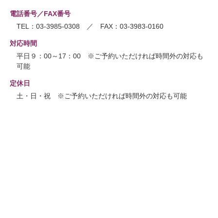
電話番号／FAX番号
TEL：03-3985-0308 ／ FAX：03-3983-0160
対応時間
平日９：00～17：00 ※ご予約いただければ時間外の対応も
可能
定休日
土・日・祝 ※ご予約いただければ時間外の対応も可能