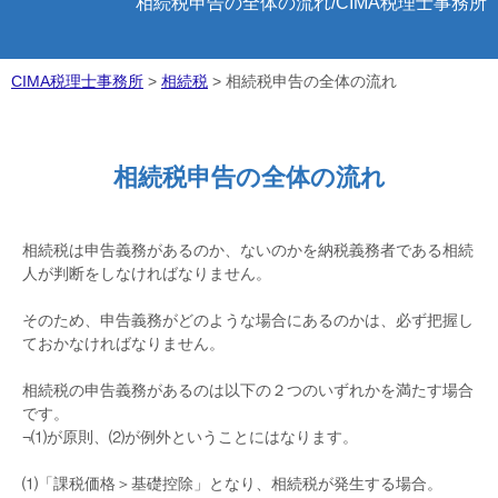
相続税申告の全体の流れ/CIMA税理士事務所
CIMA税理士事務所
>
相続税
>
相続税申告の全体の流れ
相続税申告の全体の流れ
相続税は申告義務があるのか、ないのかを納税義務者である相続
人が判断をしなければなりません。
そのため、申告義務がどのような場合にあるのかは、必ず把握し
ておかなければなりません。
相続税の申告義務があるのは以下の２つのいずれかを満たす場合
です。
¬⑴が原則、⑵が例外ということにはなります。
⑴「課税価格＞基礎控除」となり、相続税が発生する場合。