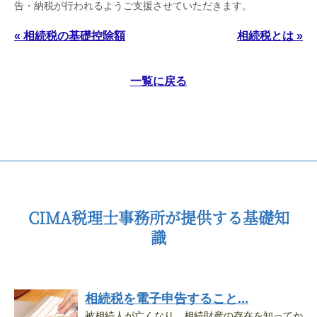
告・納税が行われるようご支援させていただきます。
« 相続税の基礎控除額
相続税とは »
一覧に戻る
CIMA税理士事務所が提供する基礎知
識
相続税を電子申告すること...
被相続人が亡くなり、相続財産の存在を知ってか