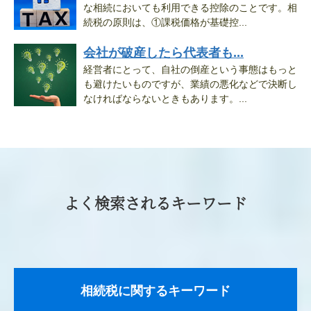
な相続においても利用できる控除のことです。相
続税の原則は、①課税価格が基礎控...
会社が破産したら代表者も...
経営者にとって、自社の倒産という事態はもっと
も避けたいものですが、業績の悪化などで決断し
なければならないときもあります。...
よく検索されるキーワード
相続税に関するキーワード