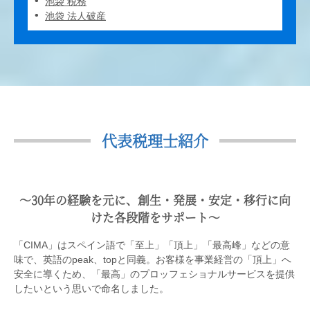
池袋 税務
池袋 法人破産
代表税理士紹介
〜30年の経験を元に、創生・発展・安定・移行に向
けた各段階をサポート〜
「CIMA」はスペイン語で「至上」「頂上」「最高峰」などの意
味で、英語のpeak、topと同義。お客様を事業経営の「頂上」へ
安全に導くため、「最高」のプロッフェショナルサービスを提供
したいという思いで命名しました。