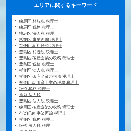
エリアに関するキーワード
練馬区 相続税 税理士
練馬区 税務 税理士
練馬区 法人税 税理士
杉並区 事業再編 税理士
有楽町線 相続税 税理士
豊島区 相続税 税理士
豊島区 破産企業の税務 税理士
豊島区 税務 税理士
杉並区 法人税 税理士
杉並区 破産企業の税務 税理士
有楽町線 破産企業の税務 税理士
板橋 税務 税理士
池袋 法人税
豊島区 法人税 税理士
練馬区 破産企業の税務 税理士
有楽町線 事業再編 税理士
杉並区 税務 税理士
板橋 法人税 税理士