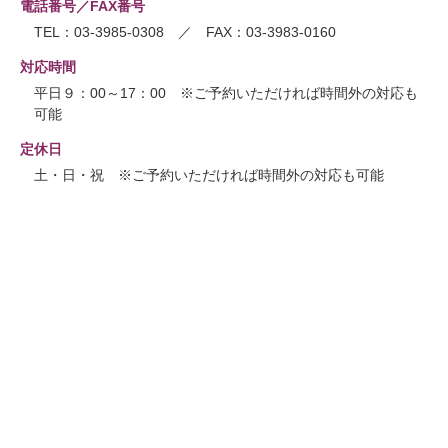
電話番号／FAX番号
TEL：03-3985-0308 ／ FAX：03-3983-0160
対応時間
平日９：00～17：00 ※ご予約いただければ時間外の対応も
可能
定休日
土・日・祝 ※ご予約いただければ時間外の対応も可能