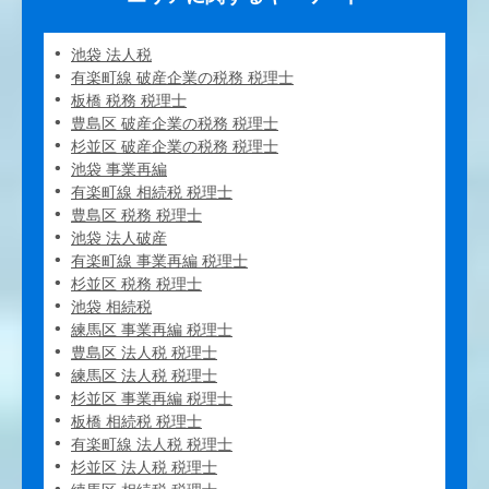
池袋 法人税
有楽町線 破産企業の税務 税理士
板橋 税務 税理士
豊島区 破産企業の税務 税理士
杉並区 破産企業の税務 税理士
池袋 事業再編
有楽町線 相続税 税理士
豊島区 税務 税理士
池袋 法人破産
有楽町線 事業再編 税理士
杉並区 税務 税理士
池袋 相続税
練馬区 事業再編 税理士
豊島区 法人税 税理士
練馬区 法人税 税理士
杉並区 事業再編 税理士
板橋 相続税 税理士
有楽町線 法人税 税理士
杉並区 法人税 税理士