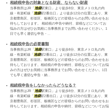
相続税申告の対象となる財産、ならない財産
当事務所はJR「
池袋
駅東口」より徒歩8分、東京メトロ丸の内
線・有楽町線「
池袋
駅2番出口」より徒歩12分の位置にあり、東
京都豊島区、杉並区、板橋区などの皆様からのお問い合わせをお
待ちしております。 相続税の申告や納付、節税などについてお
悩みの方はぜひお気軽に当事務所までお問い合わせください。1
日でも早く適切な申告・...
相続税申告の必要書類
当事務所はJR「
池袋
駅東口」より徒歩8分、東京メトロ丸の内
線・有楽町線「
池袋
駅2番出口」より徒歩12分の位置にあり、東
京都豊島区、杉並区、板橋区などの皆様からのお問い合わせをお
待ちしております。相続税の申告や納付、節税などについてお悩
みの方はぜひお気軽に当事務所までお問い合わせください。1日
でも早く適切な申告・納...
相続税申告をしなかったらどうなる？
当事務所はJR「
池袋
駅東口」より徒歩8分、東京メトロ丸の内
線・有楽町線「
池袋
駅2番出口」より徒歩12分の位置にあり、東
京都豊島区、杉並区、板橋区などの皆様からのお問い合わせをお
待ちしております。相続税の申告や納付、節税などについてお悩