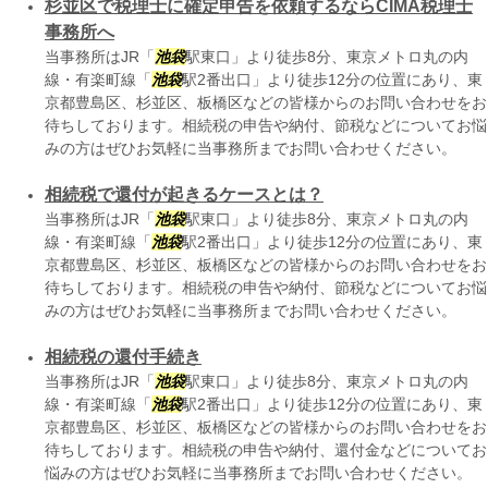
杉並区で税理士に確定申告を依頼するならCIMA税理士
事務所へ
当事務所はJR「
池袋
駅東口」より徒歩8分、東京メトロ丸の内
線・有楽町線「
池袋
駅2番出口」より徒歩12分の位置にあり、東
京都豊島区、杉並区、板橋区などの皆様からのお問い合わせをお
待ちしております。相続税の申告や納付、節税などについてお悩
みの方はぜひお気軽に当事務所までお問い合わせください。
相続税で還付が起きるケースとは？
当事務所はJR「
池袋
駅東口」より徒歩8分、東京メトロ丸の内
線・有楽町線「
池袋
駅2番出口」より徒歩12分の位置にあり、東
京都豊島区、杉並区、板橋区などの皆様からのお問い合わせをお
待ちしております。相続税の申告や納付、節税などについてお悩
みの方はぜひお気軽に当事務所までお問い合わせください。
相続税の還付手続き
当事務所はJR「
池袋
駅東口」より徒歩8分、東京メトロ丸の内
線・有楽町線「
池袋
駅2番出口」より徒歩12分の位置にあり、東
京都豊島区、杉並区、板橋区などの皆様からのお問い合わせをお
待ちしております。相続税の申告や納付、還付金などについてお
悩みの方はぜひお気軽に当事務所までお問い合わせください。