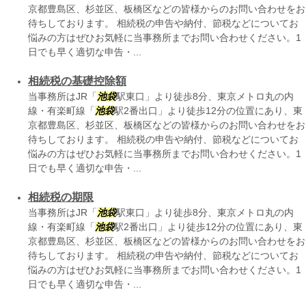
京都豊島区、杉並区、板橋区などの皆様からのお問い合わせをお
待ちしております。 相続税の申告や納付、節税などについてお
悩みの方はぜひお気軽に当事務所までお問い合わせください。1
日でも早く適切な申告・...
相続税の基礎控除額
当事務所はJR「
池袋
駅東口」より徒歩8分、東京メトロ丸の内
線・有楽町線「
池袋
駅2番出口」より徒歩12分の位置にあり、東
京都豊島区、杉並区、板橋区などの皆様からのお問い合わせをお
待ちしております。 相続税の申告や納付、節税などについてお
悩みの方はぜひお気軽に当事務所までお問い合わせください。1
日でも早く適切な申告・...
相続税の期限
当事務所はJR「
池袋
駅東口」より徒歩8分、東京メトロ丸の内
線・有楽町線「
池袋
駅2番出口」より徒歩12分の位置にあり、東
京都豊島区、杉並区、板橋区などの皆様からのお問い合わせをお
待ちしております。 相続税の申告や納付、節税などについてお
悩みの方はぜひお気軽に当事務所までお問い合わせください。1
日でも早く適切な申告・...