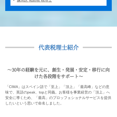
練馬区 相続税 税理士
代表税理士紹介
〜30年の経験を元に、創生・発展・安定・移行に向
けた各段階をサポート〜
「CIMA」はスペイン語で「至上」「頂上」「最高峰」などの意
味で、英語のpeak、topと同義。お客様を事業経営の「頂上」へ
安全に導くため、「最高」のプロッフェショナルサービスを提供
したいという思いで命名しました。