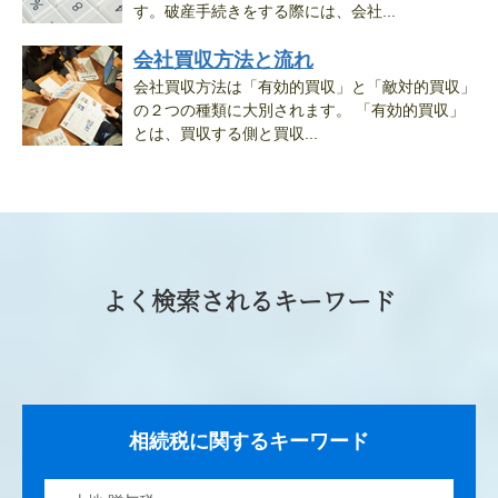
す。破産手続きをする際には、会社...
会社買収方法と流れ
会社買収方法は「有効的買収」と「敵対的買収」
の２つの種類に大別されます。 「有効的買収」
とは、買収する側と買収...
よく検索されるキーワード
相続税に関するキーワード