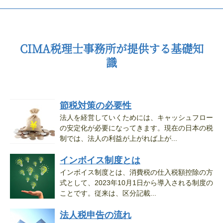
CIMA税理士事務所が提供する基礎知
識
節税対策の必要性
法人を経営していくためには、キャッシュフロー
の安定化が必要になってきます。現在の日本の税
制では、法人の利益が上がれば上が...
インボイス制度とは
インボイス制度とは、消費税の仕入税額控除の方
式として、2023年10月1日から導入される制度の
ことです。従来は、区分記載...
法人税申告の流れ