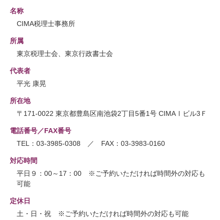
名称
CIMA税理士事務所
所属
東京税理士会、東京行政書士会
代表者
平光 康晃
所在地
〒171-0022 東京都豊島区南池袋2丁目5番1号 CIMAⅠビル3Ｆ
電話番号／FAX番号
TEL：03-3985-0308 ／ FAX：03-3983-0160
対応時間
平日９：00～17：00 ※ご予約いただければ時間外の対応も
可能
定休日
土・日・祝 ※ご予約いただければ時間外の対応も可能