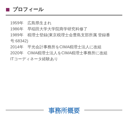
プロフィール
1959年 広島県生まれ
1986年 早稲田大学大学院商学研究科修了
1989年 税理士登録(東京税理士会豊島支部所属 登録番
号:68342)
2014年 平光会計事務所をCIMA税理士法人に改組
2020年 CIMA税理士法人をCIMA税理士事務所に改組
ITコーディネータ経験あり
事務所概要