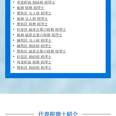
有楽町線 相続税 税理士
板橋 税務 税理士
豊島区 法人税 税理士
板橋 法人税 税理士
豊島区 税務 税理士
杉並区 破産企業の税務 税理士
板橋 破産企業の税務 税理士
練馬区 法人税 税理士
練馬区 相続税 税理士
豊島区 破産企業の税務 税理士
杉並区 相続税 税理士
有楽町線 税務 税理士
豊島区 相続税 税理士
代表税理士紹介