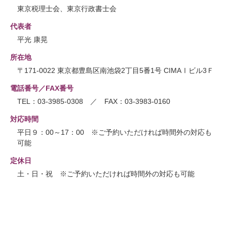
東京税理士会、東京行政書士会
代表者
平光 康晃
所在地
〒171-0022 東京都豊島区南池袋2丁目5番1号 CIMAⅠビル3Ｆ
電話番号／FAX番号
TEL：03-3985-0308 ／ FAX：03-3983-0160
対応時間
平日９：00～17：00 ※ご予約いただければ時間外の対応も
可能
定休日
土・日・祝 ※ご予約いただければ時間外の対応も可能