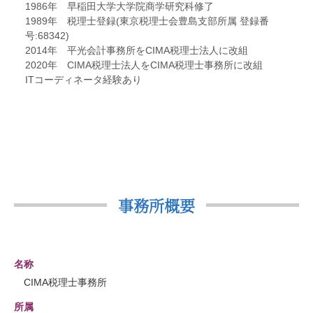
1986年 早稲田大学大学院商学研究科修了
1989年 税理士登録(東京税理士会豊島支部所属 登録番
号:68342)
2014年 平光会計事務所をCIMA税理士法人に改組
2020年 CIMA税理士法人をCIMA税理士事務所に改組
ITコーディネータ経験あり
事務所概要
名称
CIMA税理士事務所
所属