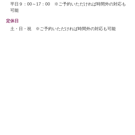
平日９：00～17：00 ※ご予約いただければ時間外の対応も
可能
定休日
土・日・祝 ※ご予約いただければ時間外の対応も可能