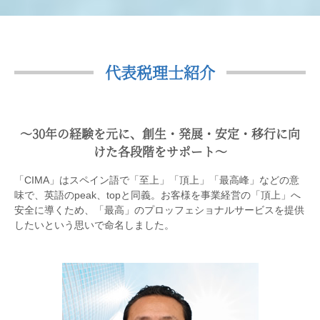
代表税理士紹介
〜30年の経験を元に、創生・発展・安定・移行に向
けた各段階をサポート〜
「CIMA」はスペイン語で「至上」「頂上」「最高峰」などの意
味で、英語のpeak、topと同義。お客様を事業経営の「頂上」へ
安全に導くため、「最高」のプロッフェショナルサービスを提供
したいという思いで命名しました。