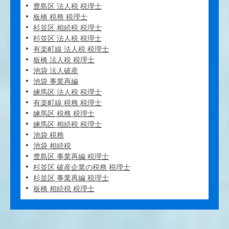
豊島区 法人税 税理士
板橋 税務 税理士
杉並区 相続税 税理士
杉並区 法人税 税理士
有楽町線 法人税 税理士
板橋 法人税 税理士
池袋 法人破産
池袋 事業再編
練馬区 法人税 税理士
有楽町線 税務 税理士
練馬区 税務 税理士
練馬区 相続税 税理士
池袋 税務
池袋 相続税
豊島区 事業再編 税理士
杉並区 破産企業の税務 税理士
杉並区 事業再編 税理士
板橋 相続税 税理士