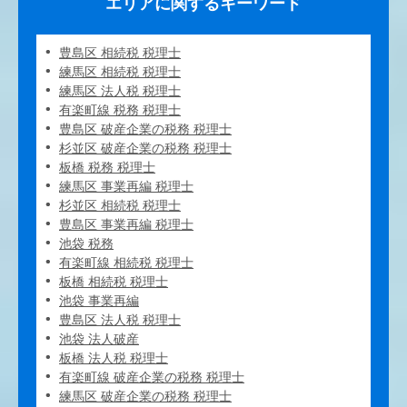
エリアに関するキーワード
豊島区 相続税 税理士
練馬区 相続税 税理士
練馬区 法人税 税理士
有楽町線 税務 税理士
豊島区 破産企業の税務 税理士
杉並区 破産企業の税務 税理士
板橋 税務 税理士
練馬区 事業再編 税理士
杉並区 相続税 税理士
豊島区 事業再編 税理士
池袋 税務
有楽町線 相続税 税理士
板橋 相続税 税理士
池袋 事業再編
豊島区 法人税 税理士
池袋 法人破産
板橋 法人税 税理士
有楽町線 破産企業の税務 税理士
練馬区 破産企業の税務 税理士