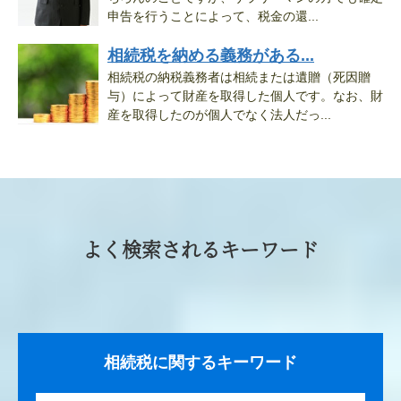
申告を行うことによって、税金の還...
相続税を納める義務がある...
相続税の納税義務者は相続または遺贈（死因贈
与）によって財産を取得した個人です。なお、財
産を取得したのが個人でなく法人だっ...
よく検索されるキーワード
相続税に関するキーワード