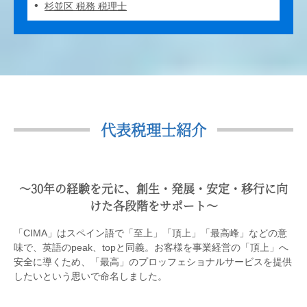
杉並区 税務 税理士
代表税理士紹介
〜30年の経験を元に、創生・発展・安定・移行に向
けた各段階をサポート〜
「CIMA」はスペイン語で「至上」「頂上」「最高峰」などの意
味で、英語のpeak、topと同義。お客様を事業経営の「頂上」へ
安全に導くため、「最高」のプロッフェショナルサービスを提供
したいという思いで命名しました。