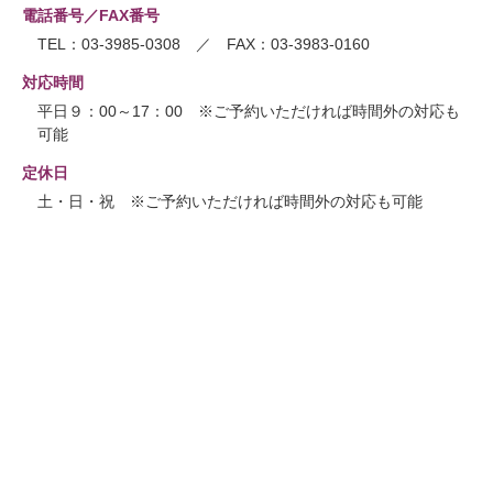
電話番号／FAX番号
TEL：03-3985-0308 ／ FAX：03-3983-0160
対応時間
平日９：00～17：00 ※ご予約いただければ時間外の対応も
可能
定休日
土・日・祝 ※ご予約いただければ時間外の対応も可能