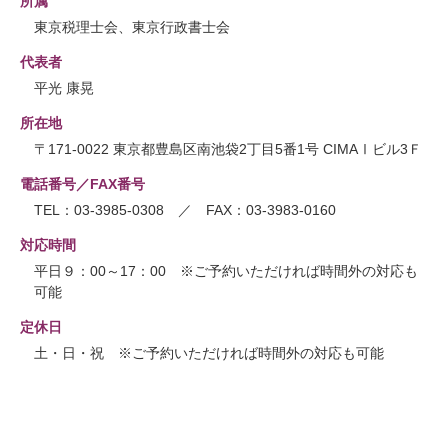
所属
東京税理士会、東京行政書士会
代表者
平光 康晃
所在地
〒171-0022 東京都豊島区南池袋2丁目5番1号 CIMAⅠビル3Ｆ
電話番号／FAX番号
TEL：03-3985-0308 ／ FAX：03-3983-0160
対応時間
平日９：00～17：00 ※ご予約いただければ時間外の対応も
可能
定休日
土・日・祝 ※ご予約いただければ時間外の対応も可能