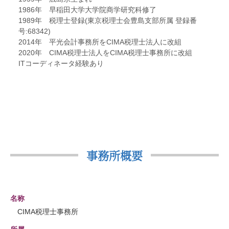
1986年 早稲田大学大学院商学研究科修了
1989年 税理士登録(東京税理士会豊島支部所属 登録番
号:68342)
2014年 平光会計事務所をCIMA税理士法人に改組
2020年 CIMA税理士法人をCIMA税理士事務所に改組
ITコーディネータ経験あり
事務所概要
名称
CIMA税理士事務所