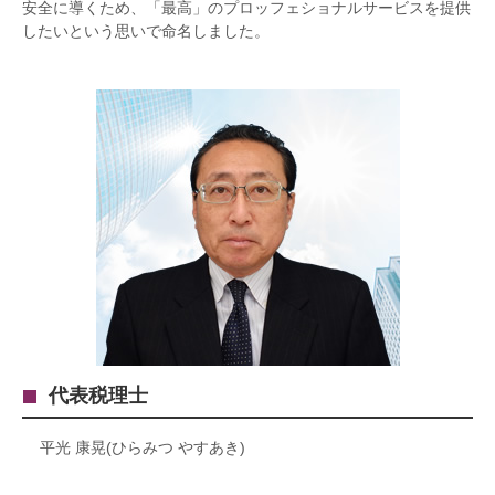
安全に導くため、「最高」のプロッフェショナルサービスを提供
したいという思いで命名しました。
代表税理士
平光 康晃(ひらみつ やすあき)