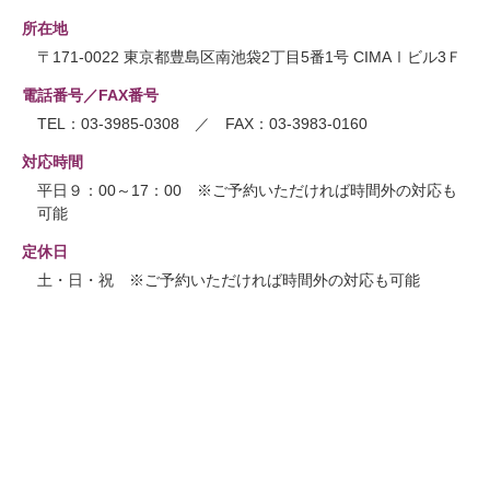
所在地
〒171-0022 東京都豊島区南池袋2丁目5番1号 CIMAⅠビル3Ｆ
電話番号／FAX番号
TEL：03-3985-0308 ／ FAX：03-3983-0160
対応時間
平日９：00～17：00 ※ご予約いただければ時間外の対応も
可能
定休日
土・日・祝 ※ご予約いただければ時間外の対応も可能