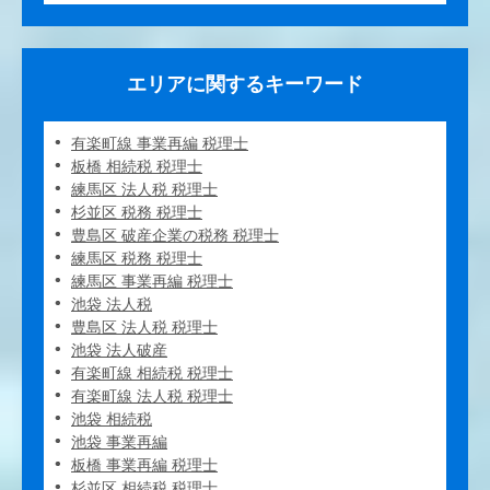
エリアに関するキーワード
有楽町線 事業再編 税理士
板橋 相続税 税理士
練馬区 法人税 税理士
杉並区 税務 税理士
豊島区 破産企業の税務 税理士
練馬区 税務 税理士
練馬区 事業再編 税理士
池袋 法人税
豊島区 法人税 税理士
池袋 法人破産
有楽町線 相続税 税理士
有楽町線 法人税 税理士
池袋 相続税
池袋 事業再編
板橋 事業再編 税理士
杉並区 相続税 税理士