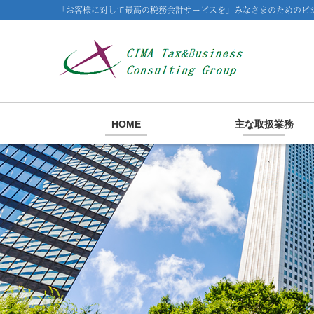
「お客様に対して最高の税務会計サービスを」みなさまのためのビジ
HOME
主な取扱業務