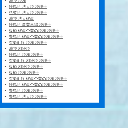
池袋 税務
練馬区 法人税 税理士
杉並区 法人税 税理士
池袋 法人破産
練馬区 事業再編 税理士
板橋 破産企業の税務 税理士
豊島区 破産企業の税務 税理士
有楽町線 税務 税理士
池袋 相続税
練馬区 税務 税理士
有楽町線 相続税 税理士
板橋 相続税 税理士
板橋 税務 税理士
有楽町線 破産企業の税務 税理士
練馬区 破産企業の税務 税理士
豊島区 税務 税理士
豊島区 法人税 税理士