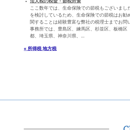
法人税の税金・節税対策
ここ数年では、生命保険での節税もございまし
を検討しているため、生命保険での節税はお勧
関することは経験豊富な弊社の税理士までお問い
事務所では、豊島区、練馬区、杉並区、板橋区
都、埼玉県、神奈川県、...
« 所得税 地方税