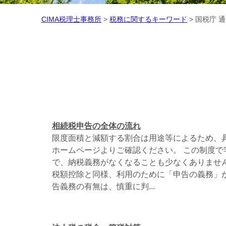
CIMA税理士事務所
>
税務に関するキーワード
>
国税庁 
相続税申告の全体の流れ
限度面積と減額する割合は用途等によるため、
ホームページよりご確認ください。 この制度で
で、納税義務がなくなることも少なくありませ
税額控除と同様、利用のために「申告の義務」が
告義務の有無は、慎重に判...