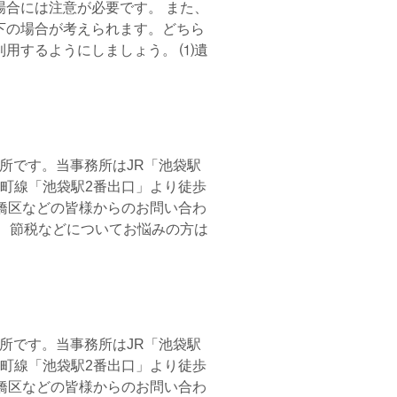
合には注意が必要です。 また、
下の場合が考えられます。どちら
用するようにしましょう。 ⑴遺
所です。当事務所はJR「池袋駅
町線「池袋駅2番出口」より徒歩
橋区などの皆様からのお問い合わ
、節税などについてお悩みの方は
所です。当事務所はJR「池袋駅
町線「池袋駅2番出口」より徒歩
橋区などの皆様からのお問い合わ