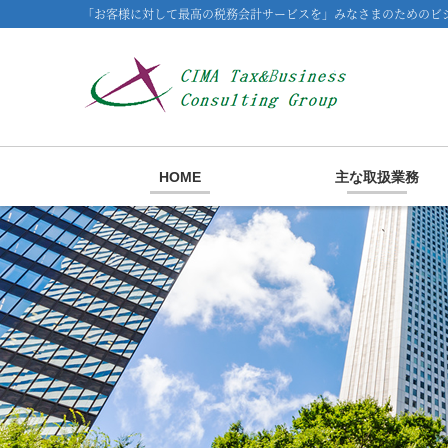
「お客様に対して最高の税務会計サービスを」みなさまのためのビジ
HOME
主な取扱業務