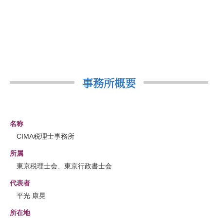
事務所概要
名称
CIMA税理士事務所
所属
東京税理士会、東京行政書士会
代表者
平光 康晃
所在地