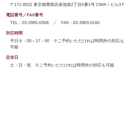
〒171-0022 東京都豊島区南池袋2丁目5番1号 CIMAⅠビル3Ｆ
電話番号／FAX番号
TEL：03-3985-0308 ／ FAX：03-3983-0160
対応時間
平日９：00～17：00 ※ご予約いただければ時間外の対応も
可能
定休日
土・日・祝 ※ご予約いただければ時間外の対応も可能