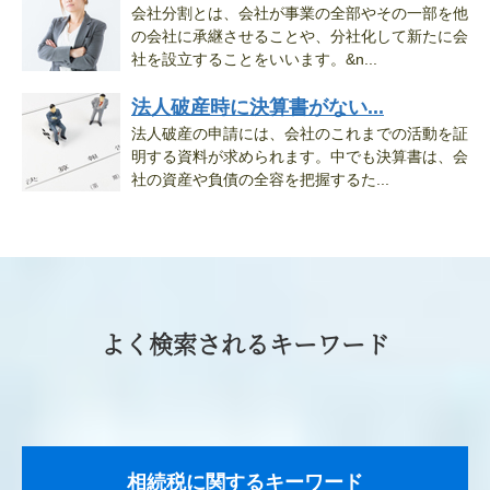
会社分割とは、会社が事業の全部やその一部を他
の会社に承継させることや、分社化して新たに会
社を設立することをいいます。&n...
法人破産時に決算書がない...
法人破産の申請には、会社のこれまでの活動を証
明する資料が求められます。中でも決算書は、会
社の資産や負債の全容を把握するた...
よく検索されるキーワード
相続税に関するキーワード