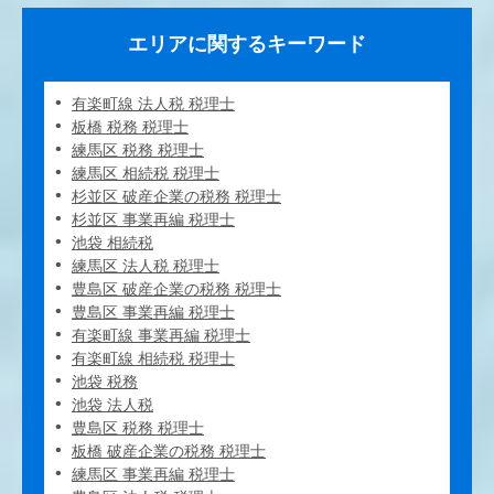
エリアに関するキーワード
有楽町線 法人税 税理士
板橋 税務 税理士
練馬区 税務 税理士
練馬区 相続税 税理士
杉並区 破産企業の税務 税理士
杉並区 事業再編 税理士
池袋 相続税
練馬区 法人税 税理士
豊島区 破産企業の税務 税理士
豊島区 事業再編 税理士
有楽町線 事業再編 税理士
有楽町線 相続税 税理士
池袋 税務
池袋 法人税
豊島区 税務 税理士
板橋 破産企業の税務 税理士
練馬区 事業再編 税理士