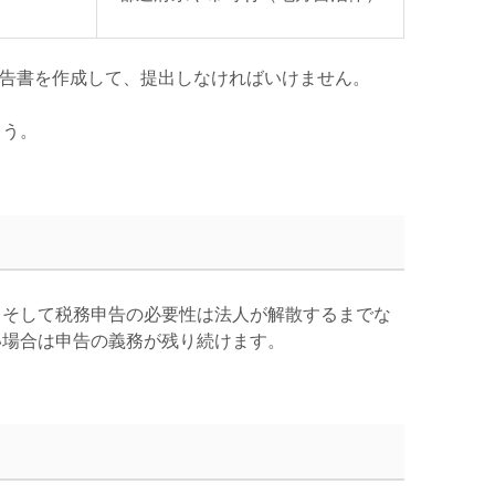
告書を作成して、提出しなければいけません。
ょう。
。そして税務申告の必要性は法人が解散するまでな
い場合は申告の義務が残り続けます。