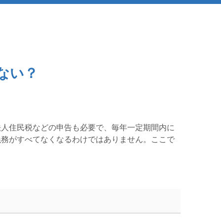
ない？
法人住民税などの申告も必要で、毎年一定期間内に
義務がすべてなくなるわけではありません。ここで