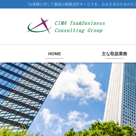
「お客様に対して最高の税務会計サービスを」みなさまのためのビジ
HOME
主な取扱業務