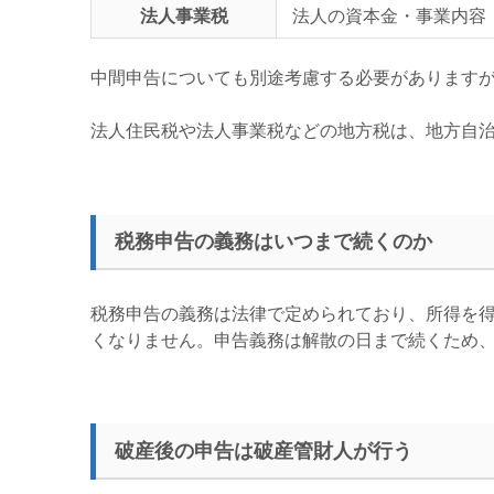
法人事業税
法人の資本金・事業内容
中間申告についても別途考慮する必要があります
法人住民税や法人事業税などの地方税は、地方自
税務申告の義務はいつまで続くのか
税務申告の義務は法律で定められており、所得を
くなりません。申告義務は解散の日まで続くため
破産後の申告は破産管財人が行う