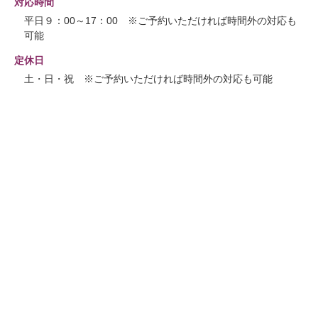
対応時間
平日９：00～17：00 ※ご予約いただければ時間外の対応も
可能
定休日
土・日・祝 ※ご予約いただければ時間外の対応も可能