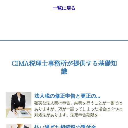
一覧に戻る
CIMA税理士事務所が提供する基礎知
識
法人税の修正申告と更正の...
確実な法人税の申告、納税を行うことが一番では
ありますが、万が一誤ってしまった場合は２つの
対処法があります。法定申告期限を...
払い過ぎた相続税の還付金...