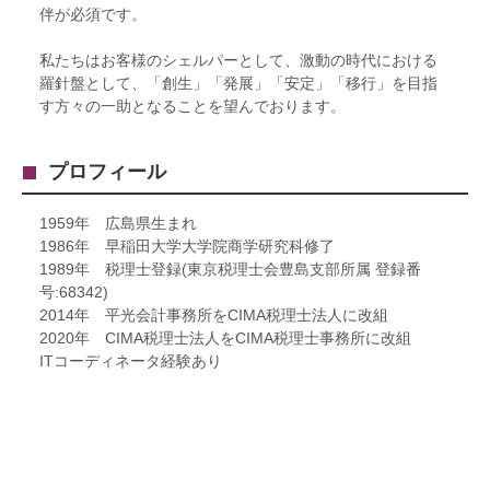
伴が必須です。
私たちはお客様のシェルパーとして、激動の時代における
羅針盤として、「創生」「発展」「安定」「移行」を目指
す方々の一助となることを望んでおります。
プロフィール
1959年 広島県生まれ
1986年 早稲田大学大学院商学研究科修了
1989年 税理士登録(東京税理士会豊島支部所属 登録番
号:68342)
2014年 平光会計事務所をCIMA税理士法人に改組
2020年 CIMA税理士法人をCIMA税理士事務所に改組
ITコーディネータ経験あり