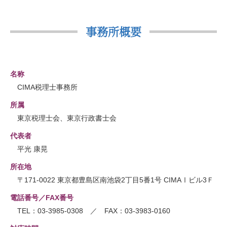
事務所概要
名称
CIMA税理士事務所
所属
東京税理士会、東京行政書士会
代表者
平光 康晃
所在地
〒171-0022 東京都豊島区南池袋2丁目5番1号 CIMAⅠビル3Ｆ
電話番号／FAX番号
TEL：03-3985-0308 ／ FAX：03-3983-0160