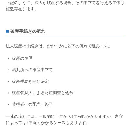
上記のように、法人が破産する場合、その申立てを行える主体は
複数存在します。
破産手続きの流れ
法人破産の手続きは、おおまかに以下の流れで進みます。
破産の準備
裁判所への破産申立て
破産手続き開始決定
破産管財人による財産調査と処分
債権者への配当・終了
一連の流れには、一般的に半年から1年程度かかりますが、内容
によっては2年近くかかるケースもあります。