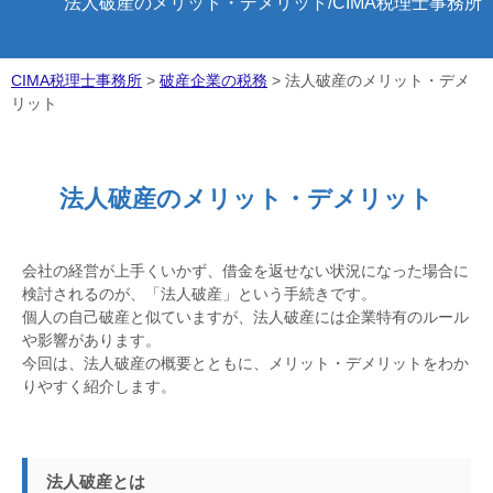
法人破産のメリット・デメリット/CIMA税理士事務所
CIMA税理士事務所
>
破産企業の税務
>
法人破産のメリット・デメ
リット
法人破産のメリット・デメリット
会社の経営が上手くいかず、借金を返せない状況になった場合に
検討されるのが、「法人破産」という手続きです。
個人の自己破産と似ていますが、法人破産には企業特有のルール
や影響があります。
今回は、法人破産の概要とともに、メリット・デメリットをわか
りやすく紹介します。
法人破産とは