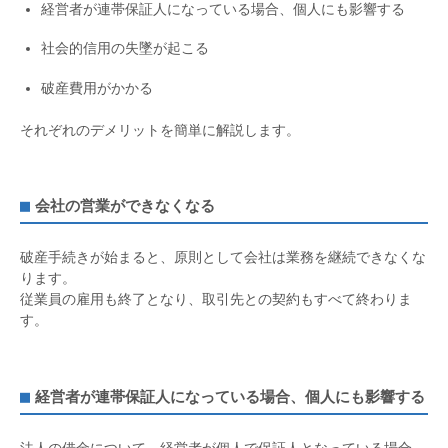
経営者が連帯保証人になっている場合、個人にも影響する
社会的信用の失墜が起こる
破産費用がかかる
それぞれのデメリットを簡単に解説します。
会社の営業ができなくなる
破産手続きが始まると、原則として会社は業務を継続できなくな
ります。
従業員の雇用も終了となり、取引先との契約もすべて終わりま
す。
経営者が連帯保証人になっている場合、個人にも影響する
法人の借金について、経営者が個人で保証人となっている場合、