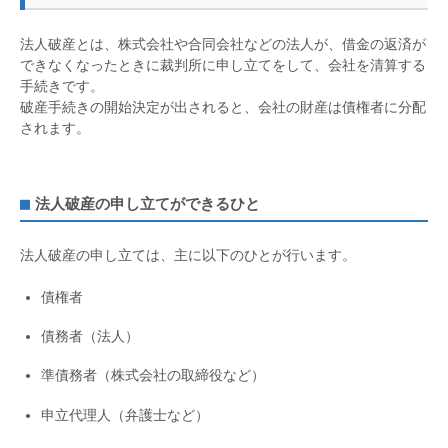
法人破産とは、株式会社や合同会社などの法人が、借金の返済が
できなくなったときに裁判所に申し立てをして、会社を清算する
手続きです。
破産手続きの開始決定が出されると、会社の財産は債権者に分配
されます。
法人破産の申し立てができるひと
法人破産の申し立ては、主に以下のひとが行います。
債権者
債務者（法人）
準債務者（株式会社の取締役など）
申立代理人（弁護士など）