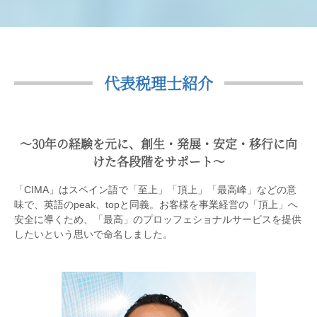
代表税理士紹介
〜30年の経験を元に、創生・発展・安定・移行に向
けた各段階をサポート〜
「CIMA」はスペイン語で「至上」「頂上」「最高峰」などの意
味で、英語のpeak、topと同義。お客様を事業経営の「頂上」へ
安全に導くため、「最高」のプロッフェショナルサービスを提供
したいという思いで命名しました。