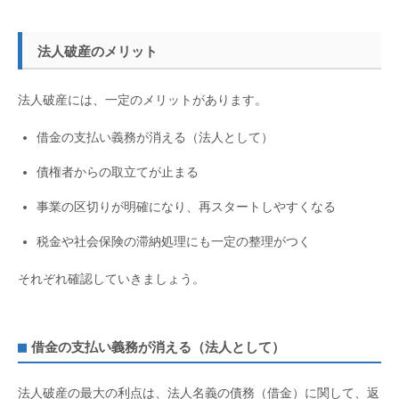
法人破産のメリット
法人破産には、一定のメリットがあります。
借金の支払い義務が消える（法人として）
債権者からの取立てが止まる
事業の区切りが明確になり、再スタートしやすくなる
税金や社会保険の滞納処理にも一定の整理がつく
それぞれ確認していきましょう。
借金の支払い義務が消える（法人として）
法人破産の最大の利点は、法人名義の債務（借金）に関して、返