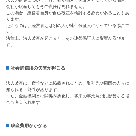
会社が破産してもその責任は免れません。
この場合、経営者自身が自己破産を検討する必要があることもあ
ります。
厄介なのは、経営者とは別の人が連帯保証人になっている場合で
す。
法律上、法人破産が起こると、その連帯保証人に影響が及びま
す。
社会的信用の失墜が起こる
法人破産は、官報などに掲載されるため、取引先や周囲の人々に
知られる可能性があります。
また、金融機関との関係が悪化し、将来の事業展開に影響する場
合も考えられます。
破産費用がかかる