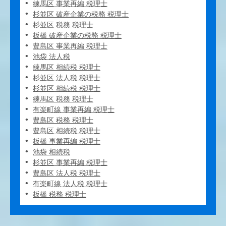
練馬区 事業再編 税理士
杉並区 破産企業の税務 税理士
杉並区 税務 税理士
板橋 破産企業の税務 税理士
豊島区 事業再編 税理士
池袋 法人税
練馬区 相続税 税理士
杉並区 法人税 税理士
杉並区 相続税 税理士
練馬区 税務 税理士
有楽町線 事業再編 税理士
豊島区 税務 税理士
豊島区 相続税 税理士
板橋 事業再編 税理士
池袋 相続税
杉並区 事業再編 税理士
豊島区 法人税 税理士
有楽町線 法人税 税理士
板橋 税務 税理士