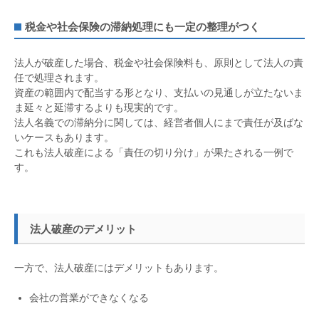
税金や社会保険の滞納処理にも一定の整理がつく
法人が破産した場合、税金や社会保険料も、原則として法人の責
任で処理されます。
資産の範囲内で配当する形となり、支払いの見通しが立たないま
ま延々と延滞するよりも現実的です。
法人名義での滞納分に関しては、経営者個人にまで責任が及ばな
いケースもあります。
これも法人破産による「責任の切り分け」が果たされる一例で
す。
法人破産のデメリット
一方で、法人破産にはデメリットもあります。
会社の営業ができなくなる