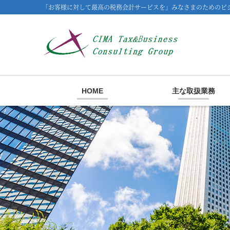
「お客様に対して最高の税務会計サービスを」みなさまのためのビジ
HOME
主な取扱業務