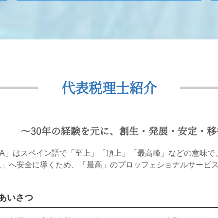
代表税理士紹介
〜30年の経験を元に、創生・発展・安定・
MA」はスペイン語で「至上」「頂上」「最高峰」などの意味で、
上」へ安全に導くため、「最高」のプロッフェショナルサービ
あいさつ