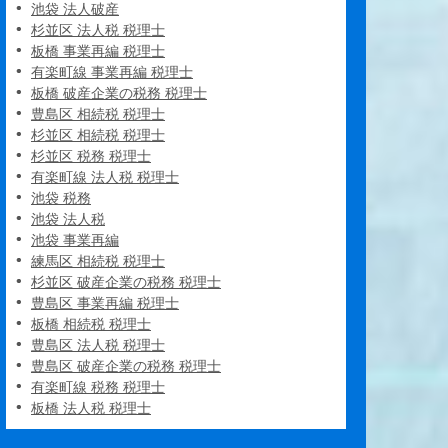
池袋 法人破産
杉並区 法人税 税理士
板橋 事業再編 税理士
有楽町線 事業再編 税理士
板橋 破産企業の税務 税理士
豊島区 相続税 税理士
杉並区 相続税 税理士
杉並区 税務 税理士
有楽町線 法人税 税理士
池袋 税務
池袋 法人税
池袋 事業再編
練馬区 相続税 税理士
杉並区 破産企業の税務 税理士
豊島区 事業再編 税理士
板橋 相続税 税理士
豊島区 法人税 税理士
豊島区 破産企業の税務 税理士
有楽町線 税務 税理士
板橋 法人税 税理士