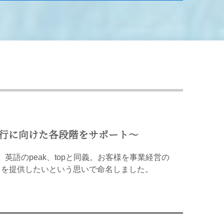
移行に向けた各段階をサポート〜
英語のpeak、topと同義。お客様を事業経営の
スを提供したいという思いで命名しました。