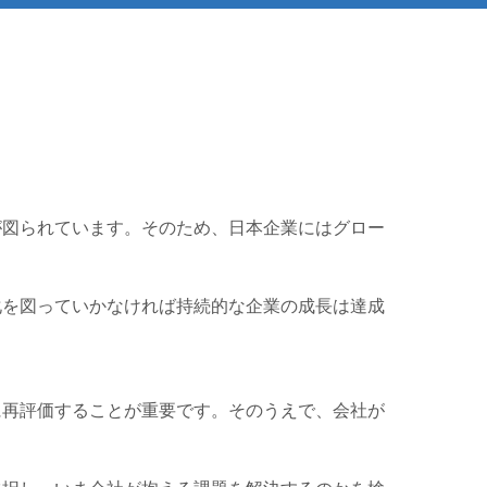
が図られています。そのため、日本企業にはグロー
化を図っていかなければ持続的な企業の成長は達成
に再評価することが重要です。そのうえで、会社が