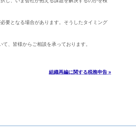
選択し、いま会社が抱える課題を解決するのかを検
が必要となる場合があります。そうしたタイミング
いて、皆様からご相談を承っております。
組織再編に関する税務申告 »