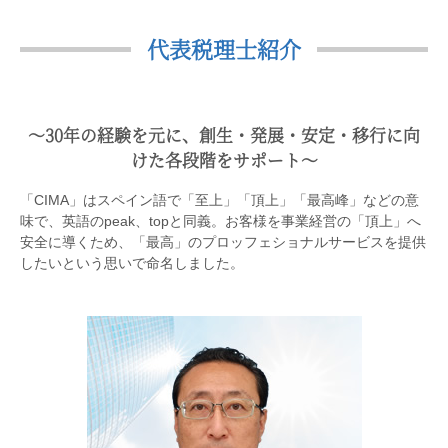
代表税理士紹介
〜30年の経験を元に、創生・発展・安定・移行に向
けた各段階をサポート〜
「CIMA」はスペイン語で「至上」「頂上」「最高峰」などの意
味で、英語のpeak、topと同義。お客様を事業経営の「頂上」へ
安全に導くため、「最高」のプロッフェショナルサービスを提供
したいという思いで命名しました。