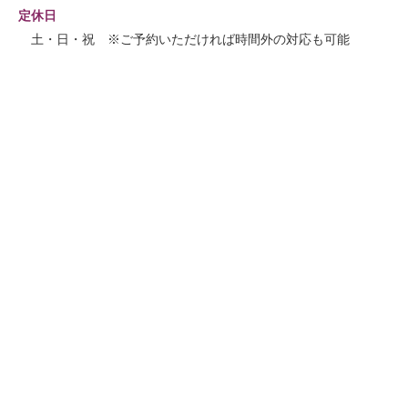
定休日
土・日・祝 ※ご予約いただければ時間外の対応も可能