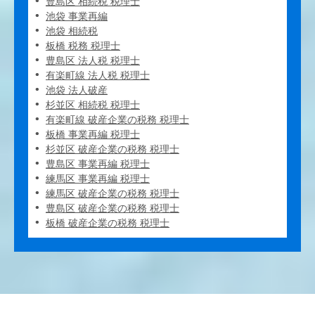
豊島区 相続税 税理士
池袋 事業再編
池袋 相続税
板橋 税務 税理士
豊島区 法人税 税理士
有楽町線 法人税 税理士
池袋 法人破産
杉並区 相続税 税理士
有楽町線 破産企業の税務 税理士
板橋 事業再編 税理士
杉並区 破産企業の税務 税理士
豊島区 事業再編 税理士
練馬区 事業再編 税理士
練馬区 破産企業の税務 税理士
豊島区 破産企業の税務 税理士
板橋 破産企業の税務 税理士