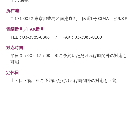
所在地
〒171-0022 東京都豊島区南池袋2丁目5番1号 CIMAⅠビル3Ｆ
電話番号／FAX番号
TEL：03-3985-0308 ／ FAX：03-3983-0160
対応時間
平日９：00～17：00 ※ご予約いただければ時間外の対応も
可能
定休日
土・日・祝 ※ご予約いただければ時間外の対応も可能