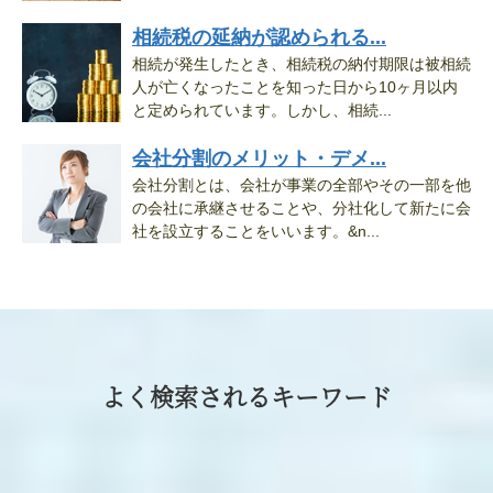
相続税の延納が認められる...
相続が発生したとき、相続税の納付期限は被相続
人が亡くなったことを知った日から10ヶ月以内
と定められています。しかし、相続...
会社分割のメリット・デメ...
会社分割とは、会社が事業の全部やその一部を他
の会社に承継させることや、分社化して新たに会
社を設立することをいいます。&n...
よく検索されるキーワード