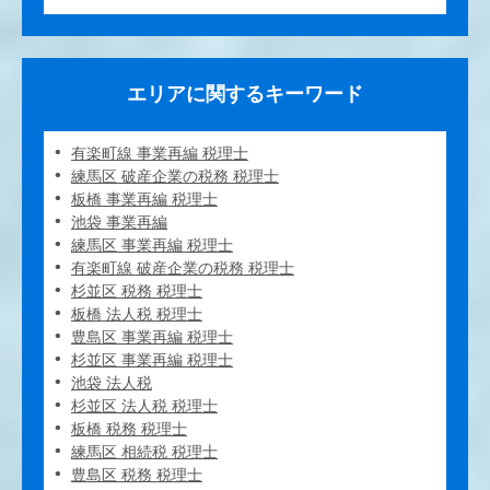
エリアに関するキーワード
有楽町線 事業再編 税理士
練馬区 破産企業の税務 税理士
板橋 事業再編 税理士
池袋 事業再編
練馬区 事業再編 税理士
有楽町線 破産企業の税務 税理士
杉並区 税務 税理士
板橋 法人税 税理士
豊島区 事業再編 税理士
杉並区 事業再編 税理士
池袋 法人税
杉並区 法人税 税理士
板橋 税務 税理士
練馬区 相続税 税理士
豊島区 税務 税理士