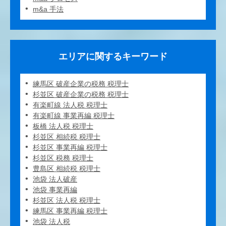
m&a 手法
エリアに関するキーワード
練馬区 破産企業の税務 税理士
杉並区 破産企業の税務 税理士
有楽町線 法人税 税理士
有楽町線 事業再編 税理士
板橋 法人税 税理士
杉並区 相続税 税理士
杉並区 事業再編 税理士
杉並区 税務 税理士
豊島区 相続税 税理士
池袋 法人破産
池袋 事業再編
杉並区 法人税 税理士
練馬区 事業再編 税理士
池袋 法人税