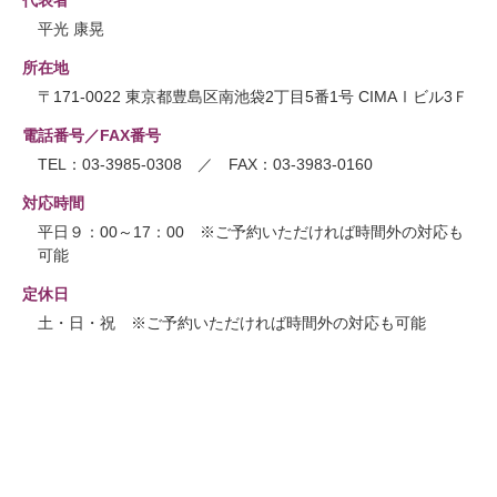
平光 康晃
所在地
〒171-0022 東京都豊島区南池袋2丁目5番1号 CIMAⅠビル3Ｆ
電話番号／FAX番号
TEL：03-3985-0308 ／ FAX：03-3983-0160
対応時間
平日９：00～17：00 ※ご予約いただければ時間外の対応も
可能
定休日
土・日・祝 ※ご予約いただければ時間外の対応も可能