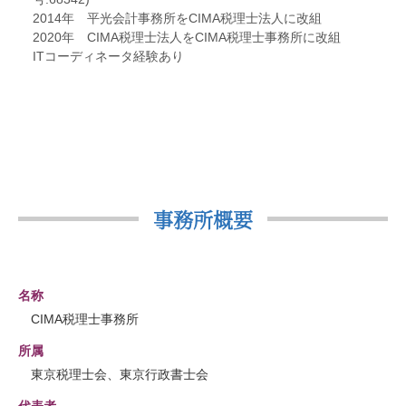
2014年 平光会計事務所をCIMA税理士法人に改組
2020年 CIMA税理士法人をCIMA税理士事務所に改組
ITコーディネータ経験あり
事務所概要
名称
CIMA税理士事務所
所属
東京税理士会、東京行政書士会
代表者