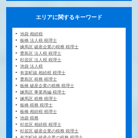
エリアに関するキーワード
池袋 相続税
板橋 法人税 税理士
練馬区 破産企業の税務 税理士
豊島区 法人税 税理士
杉並区 法人税 税理士
池袋 法人税
有楽町線 相続税 税理士
豊島区 税務 税理士
板橋 破産企業の税務 税理士
練馬区 事業再編 税理士
練馬区 税務 税理士
板橋 税務 税理士
板橋 相続税 税理士
池袋 税務
杉並区 相続税 税理士
杉並区 破産企業の税務 税理士
有楽町線 破産企業の税務 税理士