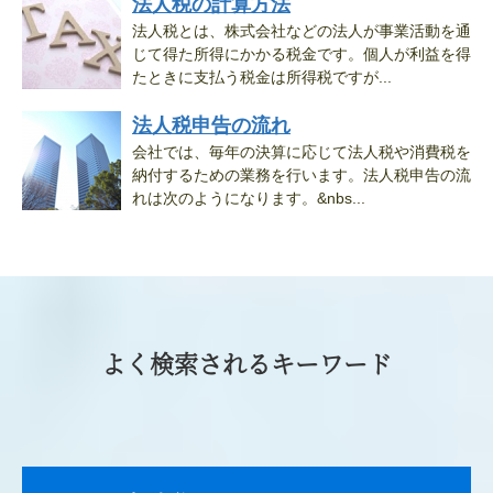
法人税の計算方法
法人税とは、株式会社などの法人が事業活動を通
じて得た所得にかかる税金です。個人が利益を得
たときに支払う税金は所得税ですが...
法人税申告の流れ
会社では、毎年の決算に応じて法人税や消費税を
納付するための業務を行います。法人税申告の流
れは次のようになります。&nbs...
よく検索されるキーワード