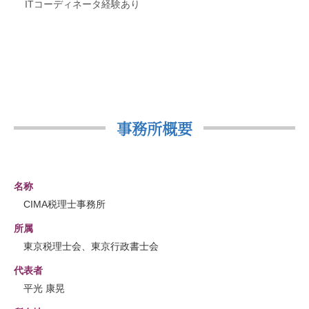
ITコーディネータ経験あり
事務所概要
名称
CIMA税理士事務所
所属
東京税理士会、東京行政書士会
代表者
平光 康晃