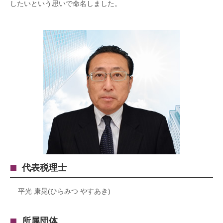
したいという思いで命名しました。
代表税理士
平光 康晃(ひらみつ やすあき)
所属団体