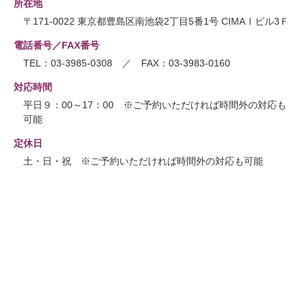
所在地
〒171-0022 東京都豊島区南池袋2丁目5番1号 CIMAⅠビル3Ｆ
電話番号／FAX番号
TEL：03-3985-0308 ／ FAX：03-3983-0160
対応時間
平日９：00～17：00 ※ご予約いただければ時間外の対応も
可能
定休日
土・日・祝 ※ご予約いただければ時間外の対応も可能