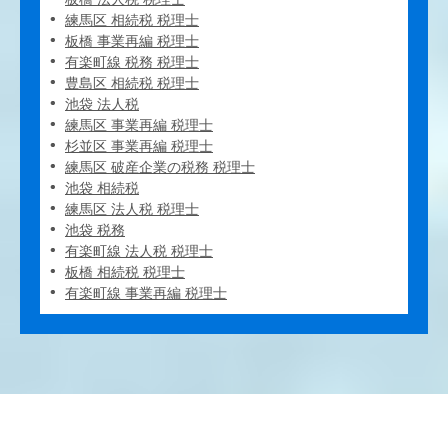
練馬区 相続税 税理士
板橋 事業再編 税理士
有楽町線 税務 税理士
豊島区 相続税 税理士
池袋 法人税
練馬区 事業再編 税理士
杉並区 事業再編 税理士
練馬区 破産企業の税務 税理士
池袋 相続税
練馬区 法人税 税理士
池袋 税務
有楽町線 法人税 税理士
板橋 相続税 税理士
有楽町線 事業再編 税理士