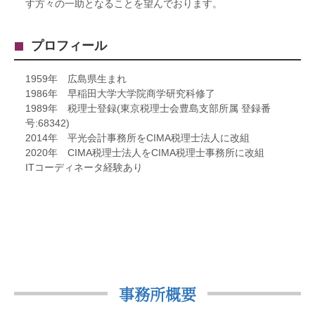
す方々の一助となることを望んでおります。
プロフィール
1959年 広島県生まれ
1986年 早稲田大学大学院商学研究科修了
1989年 税理士登録(東京税理士会豊島支部所属 登録番
号:68342)
2014年 平光会計事務所をCIMA税理士法人に改組
2020年 CIMA税理士法人をCIMA税理士事務所に改組
ITコーディネータ経験あり
事務所概要