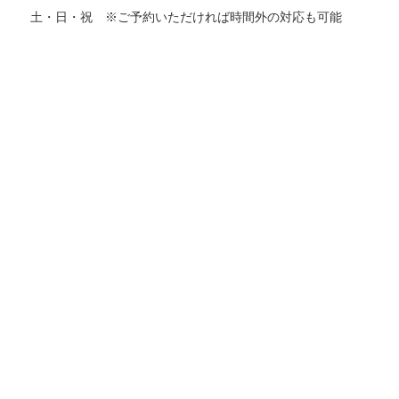
土・日・祝 ※ご予約いただければ時間外の対応も可能