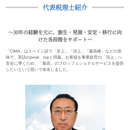
代表税理士紹介
〜30年の経験を元に、創生・発展・安定・移行に向
けた各段階をサポート〜
「CIMA」はスペイン語で「至上」「頂上」「最高峰」などの意
味で、英語のpeak、topと同義。お客様を事業経営の「頂上」へ
安全に導くため、「最高」のプロッフェショナルサービスを提供
したいという思いで命名しました。