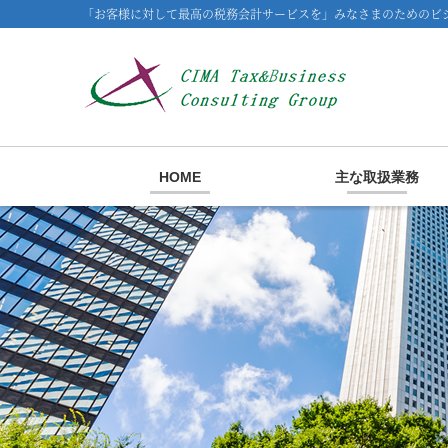
「お客様に対して最高の税務会計サービスを」みなさまのためのビジ
HOME
主な取扱業務