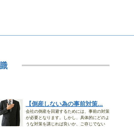
識
【倒産しない為の事前対策...
会社の倒産を回避するためには、事前の対策
が必要となります。しかし、具体的にどのよ
うな対策を講じれば良いか、ご存じでない
..