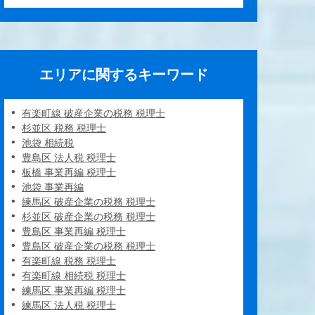
エリアに関するキーワード
有楽町線 破産企業の税務 税理士
杉並区 税務 税理士
池袋 相続税
豊島区 法人税 税理士
板橋 事業再編 税理士
池袋 事業再編
練馬区 破産企業の税務 税理士
杉並区 破産企業の税務 税理士
豊島区 事業再編 税理士
豊島区 破産企業の税務 税理士
有楽町線 税務 税理士
有楽町線 相続税 税理士
練馬区 事業再編 税理士
練馬区 法人税 税理士