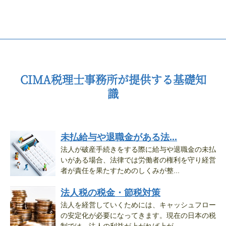
CIMA税理士事務所が提供する基礎知
識
未払給与や退職金がある法...
法人が破産手続きをする際に給与や退職金の未払
いがある場合、法律では労働者の権利を守り経営
者が責任を果たすためのしくみが整...
法人税の税金・節税対策
法人を経営していくためには、キャッシュフロー
の安定化が必要になってきます。現在の日本の税