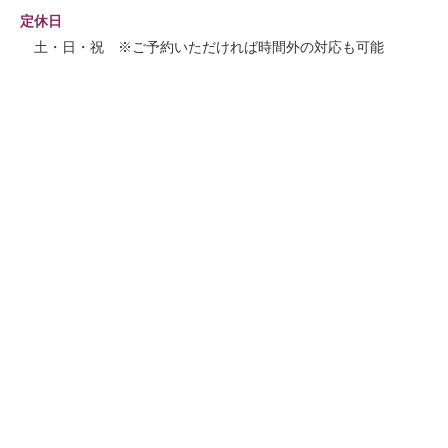
定休日
土・日・祝 ※ご予約いただければ時間外の対応も可能