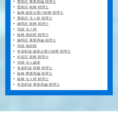
豊島区 事業再編 税理士
豊島区 税務 税理士
板橋 破産企業の税務 税理士
豊島区 法人税 税理士
練馬区 税務 税理士
池袋 法人税
板橋 相続税 税理士
練馬区 事業再編 税理士
池袋 相続税
有楽町線 破産企業の税務 税理士
杉並区 税務 税理士
池袋 法人破産
有楽町線 税務 税理士
板橋 事業再編 税理士
板橋 法人税 税理士
有楽町線 事業再編 税理士