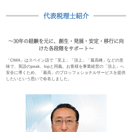
代表税理士紹介
〜30年の経験を元に、創生・発展・安定・移行に向
けた各段階をサポート〜
「CIMA」はスペイン語で「至上」「頂上」「最高峰」などの意
味で、英語のpeak、topと同義。お客様を事業経営の「頂上」へ
安全に導くため、「最高」のプロッフェショナルサービスを提供
したいという思いで命名しました。