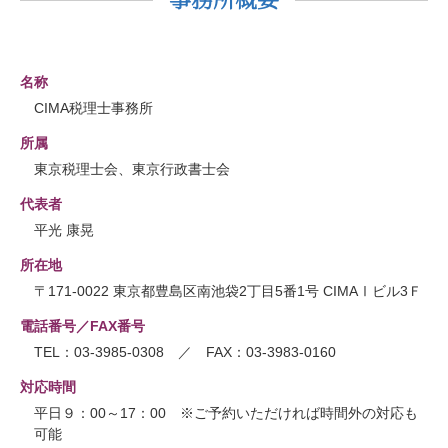
名称
CIMA税理士事務所
所属
東京税理士会、東京行政書士会
代表者
平光 康晃
所在地
〒171-0022 東京都豊島区南池袋2丁目5番1号 CIMAⅠビル3Ｆ
電話番号／FAX番号
TEL：03-3985-0308 ／ FAX：03-3983-0160
対応時間
平日９：00～17：00 ※ご予約いただければ時間外の対応も
可能