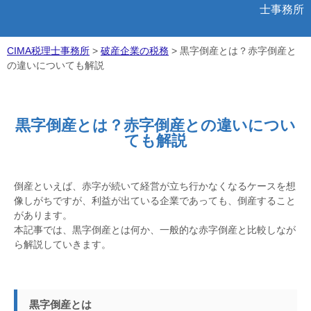
士事務所
CIMA税理士事務所
>
破産企業の税務
>
黒字倒産とは？赤字倒産と
の違いについても解説
黒字倒産とは？赤字倒産との違いについ
ても解説
倒産といえば、赤字が続いて経営が立ち行かなくなるケースを想
像しがちですが、利益が出ている企業であっても、倒産すること
があります。
本記事では、黒字倒産とは何か、一般的な赤字倒産と比較しなが
ら解説していきます。
黒字倒産とは