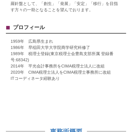
羅針盤として、「創生」「発展」「安定」「移行」を目指
す方々の一助となることを望んでおります。
プロフィール
1959年 広島県生まれ
1986年 早稲田大学大学院商学研究科修了
1989年 税理士登録(東京税理士会豊島支部所属 登録番
号:68342)
2014年 平光会計事務所をCIMA税理士法人に改組
2020年 CIMA税理士法人をCIMA税理士事務所に改組
ITコーディネータ経験あり
事務所概要