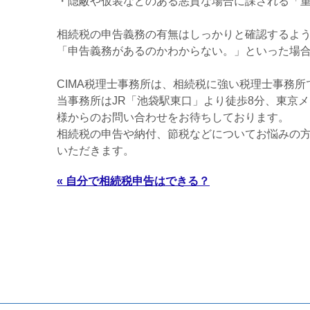
・隠蔽や仮装などのある悪質な場合に課される「
相続税の申告義務の有無はしっかりと確認するよ
「申告義務があるのかわからない。」といった場
CIMA税理士事務所
は、相続税に強い税理士事務所
当事務所はJR「池袋駅東口」より徒歩8分、東京
様からのお問い合わせをお待ちしております。
相続税の申告や納付、節税などについてお悩みの方
いただきます。
« 自分で相続税申告はできる？