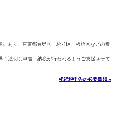
位置にあり、東京都豊島区、杉並区、板橋区などの皆
早く適切な申告・納税が行われるようご支援させて
相続税申告の必要書類 »