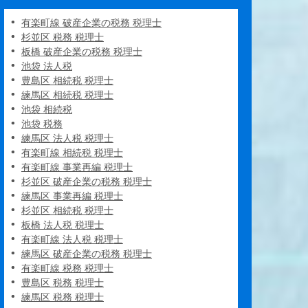
有楽町線 破産企業の税務 税理士
杉並区 税務 税理士
板橋 破産企業の税務 税理士
池袋 法人税
豊島区 相続税 税理士
練馬区 相続税 税理士
池袋 相続税
池袋 税務
練馬区 法人税 税理士
有楽町線 相続税 税理士
有楽町線 事業再編 税理士
杉並区 破産企業の税務 税理士
練馬区 事業再編 税理士
杉並区 相続税 税理士
板橋 法人税 税理士
有楽町線 法人税 税理士
練馬区 破産企業の税務 税理士
有楽町線 税務 税理士
豊島区 税務 税理士
練馬区 税務 税理士