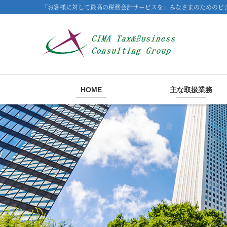
「お客様に対して最高の税務会計サービスを」みなさまのためのビジ
HOME
主な取扱業務