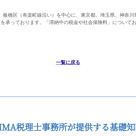
、板橋区（有楽町線沿い）を中心に、東京都、埼玉県、神奈川
談を承っております。「滞納中の税金や社会保険料」について
一覧に戻る
CIMA税理士事務所が提供する基礎知