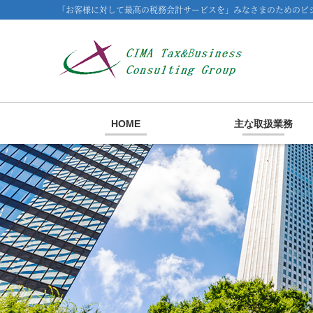
「お客様に対して最高の税務会計サービスを」みなさまのためのビジ
HOME
主な取扱業務