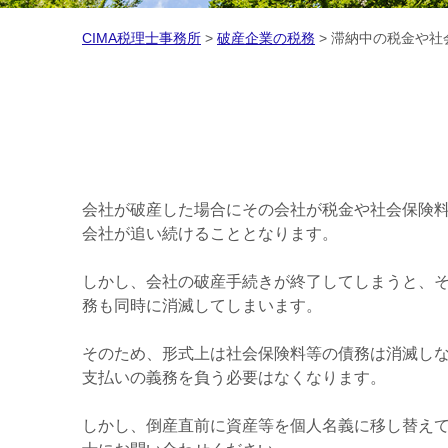
CIMA税理士事務所
>
破産企業の税務
>
滞納中の税金や社
会社が破産した場合にその会社が税金や社会保険
会社が追い続けることとなります。
しかし、会社の破産手続きが終了してしまうと、
務も同時に消滅してしまいます。
そのため、形式上は社会保険料等の債務は消滅し
支払いの義務を負う必要はなくなります。
しかし、倒産直前に資産等を個人名義に移し替え