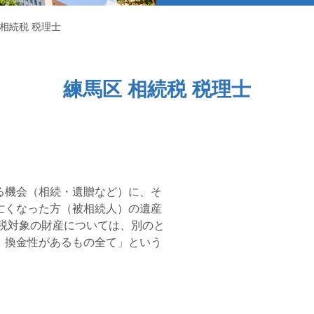
 相続税 税理士
練馬区 相続税 税理士
る機会（相続・遺贈など）に、そ
亡くなった方（被相続人）の遺産
税対象の財産については、別のと
、換金性があるもの全て」という