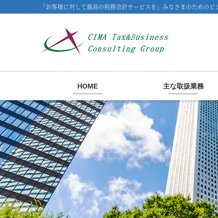
「お客様に対して最高の税務会計サービスを」みなさまのためのビジ
HOME
主な取扱業務