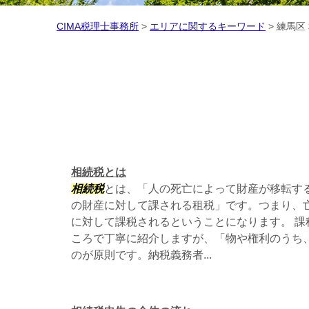
CIMA税理士事務所
>
エリアに関するキーワード
>
練馬区
相続税とは
相続税
とは、「人の死亡によって財産が移転す
の財産に対して課される租税」です。つまり、
に対して課税されるということになります。 課
ころで丁寧に紹介しますが、「物や権利のうち
のが原則です。納税義務者...