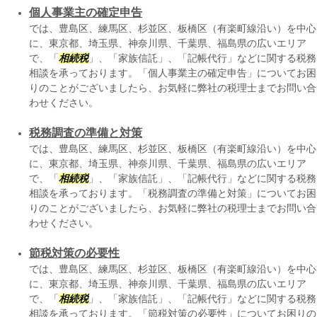
個人事業主の確定申告
では、豊島区、練馬区、杉並区、板橋区（有楽町線沿い）を中心
に、東京都、埼玉県、神奈川県、千葉県、福島県の広いエリア
で、「
相続税
」、「家族信託」、「記帳代行」などに関する税務
相談を承っております。「個人事業主の確定申告」についてお困
りのことがございましたら、お気軽に弊社の税理士までお問い合
わせください。
税務調査の準備と対策
では、豊島区、練馬区、杉並区、板橋区（有楽町線沿い）を中心
に、東京都、埼玉県、神奈川県、千葉県、福島県の広いエリア
で、「
相続税
」、「家族信託」、「記帳代行」などに関する税務
相談を承っております。「税務調査の準備と対策」についてお困
りのことがございましたら、お気軽に弊社の税理士までお問い合
わせください。
節税対策の必要性
では、豊島区、練馬区、杉並区、板橋区（有楽町線沿い）を中心
に、東京都、埼玉県、神奈川県、千葉県、福島県の広いエリア
で、「
相続税
」、「家族信託」、「記帳代行」などに関する税務
相談を承っております。「節税対策の必要性」についてお困りの