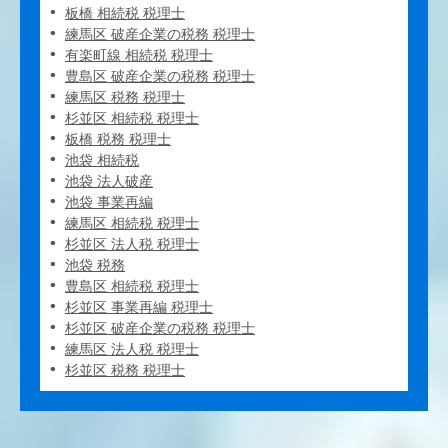
板橋 相続税 税理士
練馬区 破産企業の税務 税理士
有楽町線 相続税 税理士
豊島区 破産企業の税務 税理士
練馬区 税務 税理士
杉並区 相続税 税理士
板橋 税務 税理士
池袋 相続税
池袋 法人破産
池袋 事業再編
練馬区 相続税 税理士
杉並区 法人税 税理士
池袋 税務
豊島区 相続税 税理士
杉並区 事業再編 税理士
杉並区 破産企業の税務 税理士
練馬区 法人税 税理士
杉並区 税務 税理士