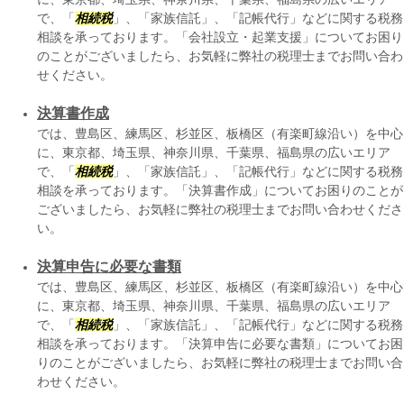
で、「
相続税
」、「家族信託」、「記帳代行」などに関する税務
相談を承っております。「会社設立・起業支援」についてお困り
のことがございましたら、お気軽に弊社の税理士までお問い合わ
せください。
決算書作成
では、豊島区、練馬区、杉並区、板橋区（有楽町線沿い）を中心
に、東京都、埼玉県、神奈川県、千葉県、福島県の広いエリア
で、「
相続税
」、「家族信託」、「記帳代行」などに関する税務
相談を承っております。「決算書作成」についてお困りのことが
ございましたら、お気軽に弊社の税理士までお問い合わせくださ
い。
決算申告に必要な書類
では、豊島区、練馬区、杉並区、板橋区（有楽町線沿い）を中心
に、東京都、埼玉県、神奈川県、千葉県、福島県の広いエリア
で、「
相続税
」、「家族信託」、「記帳代行」などに関する税務
相談を承っております。「決算申告に必要な書類」についてお困
りのことがございましたら、お気軽に弊社の税理士までお問い合
わせください。