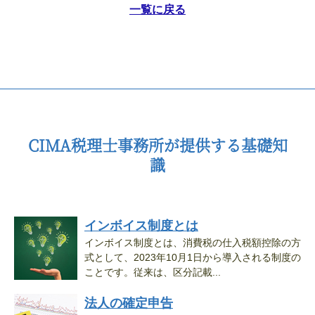
一覧に戻る
CIMA税理士事務所が提供する基礎知
識
インボイス制度とは
インボイス制度とは、消費税の仕入税額控除の方
式として、2023年10月1日から導入される制度の
ことです。従来は、区分記載...
法人の確定申告