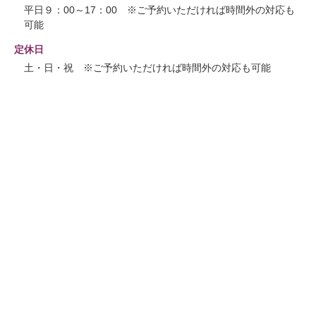
平日９：00～17：00 ※ご予約いただければ時間外の対応も
可能
定休日
土・日・祝 ※ご予約いただければ時間外の対応も可能