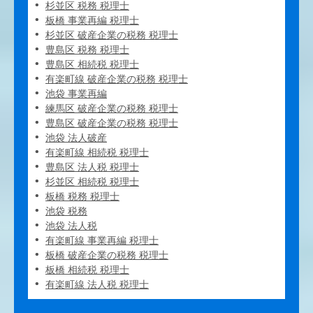
杉並区 税務 税理士
板橋 事業再編 税理士
杉並区 破産企業の税務 税理士
豊島区 税務 税理士
豊島区 相続税 税理士
有楽町線 破産企業の税務 税理士
池袋 事業再編
練馬区 破産企業の税務 税理士
豊島区 破産企業の税務 税理士
池袋 法人破産
有楽町線 相続税 税理士
豊島区 法人税 税理士
杉並区 相続税 税理士
板橋 税務 税理士
池袋 税務
池袋 法人税
有楽町線 事業再編 税理士
板橋 破産企業の税務 税理士
板橋 相続税 税理士
有楽町線 法人税 税理士