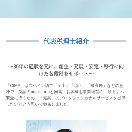
代表税理士紹介
〜30年の経験を元に、創生・発展・安定・移行に向
けた各段階をサポート〜
「CIMA」はスペイン語で「至上」「頂上」「最高峰」などの意
味で、英語のpeak、topと同義。お客様を事業経営の「頂上」へ
安全に導くため、「最高」のプロッフェショナルサービスを提供
したいという思いで命名しました。