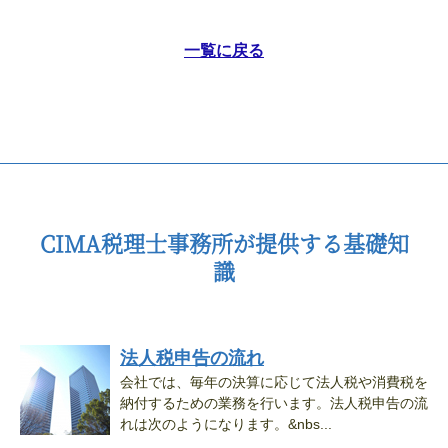
一覧に戻る
CIMA税理士事務所が提供する基礎知
識
法人税申告の流れ
会社では、毎年の決算に応じて法人税や消費税を
納付するための業務を行います。法人税申告の流
れは次のようになります。&nbs...