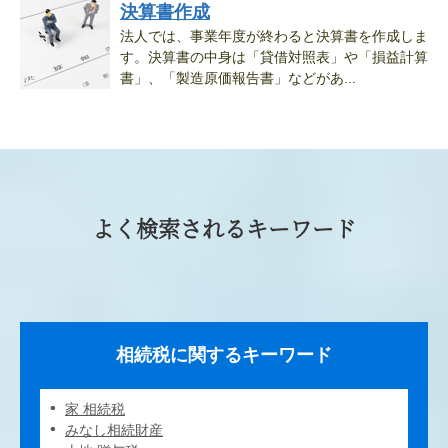
決算書作成
法人では、事業年度が終わると決算書を作成しま
す。決算書の中身は「貸借対照表」や「損益計算
書」、「製造原価報告書」などがあ...
よく検索されるキーワード
相続税に関するキーワード
家 相続税
みなし相続財産